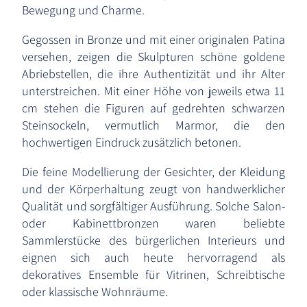
Bewegung und Charme.
Gegossen in Bronze und mit einer originalen Patina
versehen, zeigen die Skulpturen schöne goldene
Abriebstellen, die ihre Authentizität und ihr Alter
unterstreichen. Mit einer Höhe von jeweils etwa 11
cm stehen die Figuren auf gedrehten schwarzen
Steinsockeln, vermutlich Marmor, die den
hochwertigen Eindruck zusätzlich betonen.
Die feine Modellierung der Gesichter, der Kleidung
und der Körperhaltung zeugt von handwerklicher
Qualität und sorgfältiger Ausführung. Solche Salon-
oder Kabinettbronzen waren beliebte
Sammlerstücke des bürgerlichen Interieurs und
eignen sich auch heute hervorragend als
dekoratives Ensemble für Vitrinen, Schreibtische
oder klassische Wohnräume.