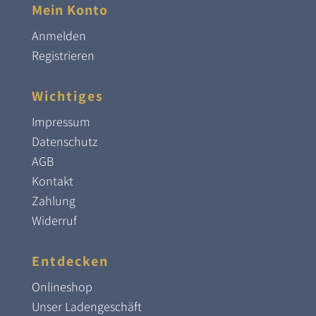
Mein Konto
Anmelden
Registrieren
Wichtiges
Impressum
Datenschutz
AGB
Kontakt
Zahlung
Widerruf
Entdecken
Onlineshop
Unser Ladengeschäft