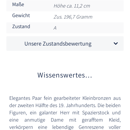
Maße
Höhe ca. 11,2 cm
Gewicht
Zus. 196,7 Gramm
Zustand
A
Unsere Zustandsbewertung
Wissenswertes…
Elegantes Paar fein gearbeiteter Kleinbronzen aus
der zweiten Hälfte des 19. Jahrhunderts. Die beiden
Figuren, ein galanter Herr mit Spazierstock und
eine anmutige Dame mit gerafftem Kleid,
verkörpern eine lebendige Genreszene voller