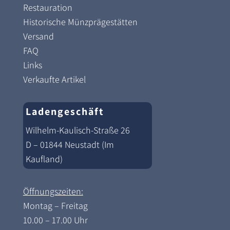
Restauration
Historische Münzprägestätten
Versand
FAQ
Links
Verkaufte Artikel
Ladengeschäft
Wilhelm-Kaulisch-Straße 26
D – 01844 Neustadt (Im
Kaufland)
Öffnungszeiten:
Montag – Freitag
10.00 – 17.00 Uhr