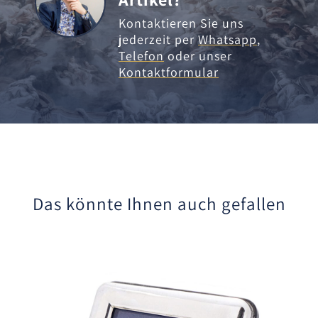
Kontaktieren Sie uns
jederzeit per
Whatsapp
,
Telefon
oder unser
Kontaktformular
Das könnte Ihnen auch gefallen