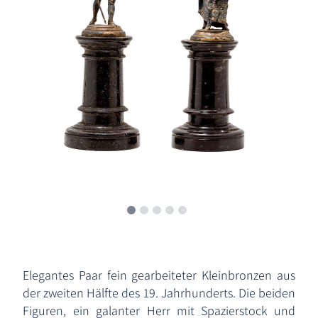
Elegantes Paar fein gearbeiteter Kleinbronzen aus
der zweiten Hälfte des 19. Jahrhunderts. Die beiden
Figuren, ein galanter Herr mit Spazierstock und