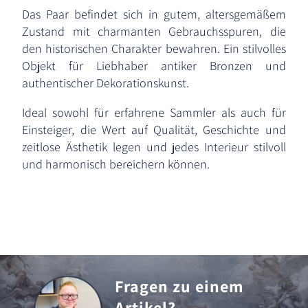
Das Paar befindet sich in gutem, altersgemäßem
Zustand mit charmanten Gebrauchsspuren, die
den historischen Charakter bewahren. Ein stilvolles
Objekt für Liebhaber antiker Bronzen und
authentischer Dekorationskunst.
Ideal sowohl für erfahrene Sammler als auch für
Einsteiger, die Wert auf Qualität, Geschichte und
zeitlose Ästhetik legen und jedes Interieur stilvoll
und harmonisch bereichern können.
Fragen zu einem
Artikel?