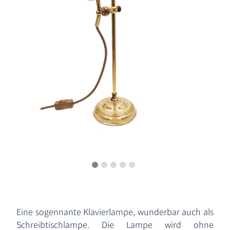
Eine sogennante Klavierlampe, wunderbar auch als
Schreibtischlampe. Die Lampe wird ohne