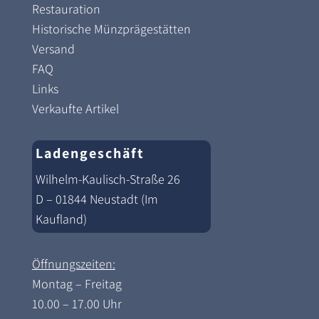
Restauration
Historische Münzprägestätten
Versand
FAQ
Links
Verkaufte Artikel
Ladengeschäft
Wilhelm-Kaulisch-Straße 26
D – 01844 Neustadt (Im
Kaufland)
Öffnungszeiten:
Montag – Freitag
10.00 – 17.00 Uhr