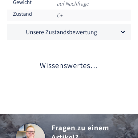
Gewicht
auf Nachfrage
Zustand
C+
Unsere Zustandsbewertung
Wissenswertes…
Fragen zu einem
Artikel?