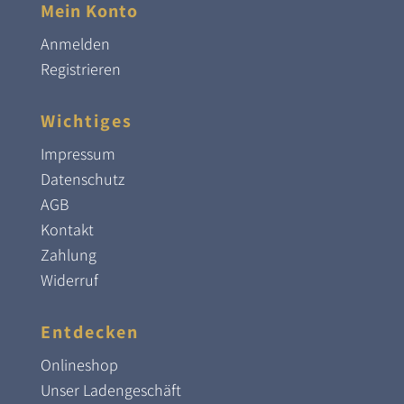
Mein Konto
Anmelden
Registrieren
Wichtiges
Impressum
Datenschutz
AGB
Kontakt
Zahlung
Widerruf
Entdecken
Onlineshop
Unser Ladengeschäft