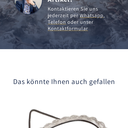
Kontaktieren Sie uns
jederzeit per
Whatsapp
,
Telefon
oder unser
Kontaktformular
Das könnte Ihnen auch gefallen