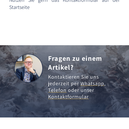
Startseite
Fragen zu einem
Artikel?
Kontaktieren Sie uns
jederzeit per
Whatsapp
,
Telefon
oder unser
Kontaktformular