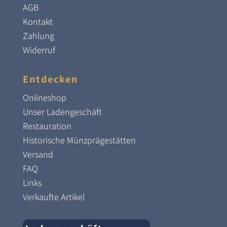
AGB
Kontakt
Zahlung
Widerruf
Entdecken
Onlineshop
Unser Ladengeschäft
Restauration
Historische Münzprägestätten
Versand
FAQ
Links
Verkaufte Artikel