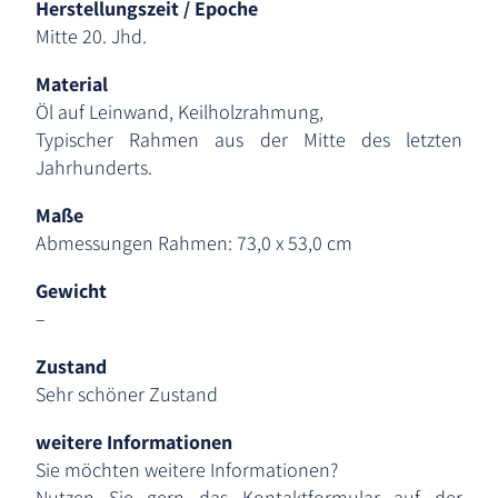
Herstellungszeit / Epoche
Mitte 20. Jhd.
Material
Öl auf Leinwand, Keilholzrahmung,
Typischer Rahmen aus der Mitte des letzten
Jahrhunderts.
Maße
Abmessungen Rahmen: 73,0 x 53,0 cm
Gewicht
–
Zustand
Sehr schöner Zustand
weitere Informationen
Sie möchten weitere Informationen?
Nutzen Sie gern das Kontaktformular auf der