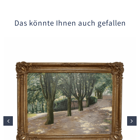
Das könnte Ihnen auch gefallen