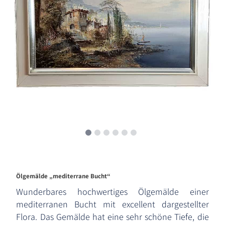
Ölgemälde „mediterrane Bucht“
Wunderbares hochwertiges Ölgemälde einer
mediterranen Bucht mit excellent dargestellter
Flora. Das Gemälde hat eine sehr schöne Tiefe, die