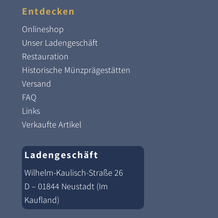
Entdecken
Onlineshop
Unser Ladengeschäft
Restauration
Historische Münzprägestätten
Versand
FAQ
Links
Verkaufte Artikel
Ladengeschäft
Wilhelm-Kaulisch-Straße 26
D – 01844 Neustadt (Im
Kaufland)