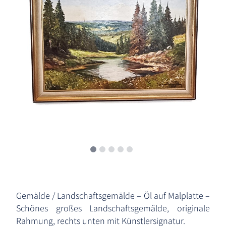
Gemälde / Landschaftsgemälde – Öl auf Malplatte –
Schönes großes Landschaftsgemälde, originale
Rahmung, rechts unten mit Künstlersignatur.