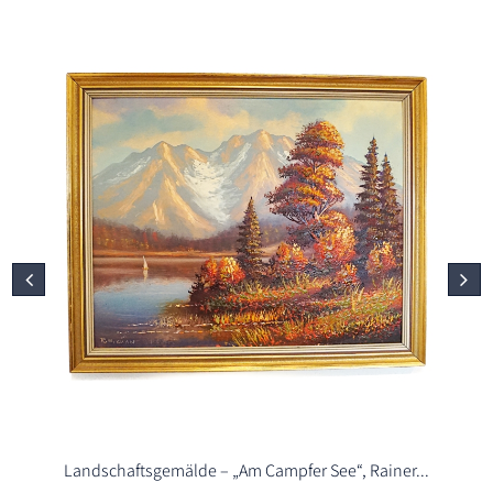
Landschaftsgemälde – „Am Campfer See“, Rainer...