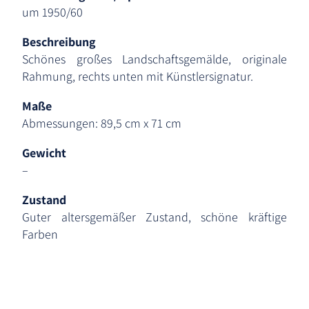
um 1950/60
Beschreibung
Schönes großes Landschaftsgemälde, originale
Rahmung, rechts unten mit Künstlersignatur.
Maße
Abmessungen: 89,5 cm x 71 cm
Gewicht
–
Zustand
Guter altersgemäßer Zustand, schöne kräftige
Farben