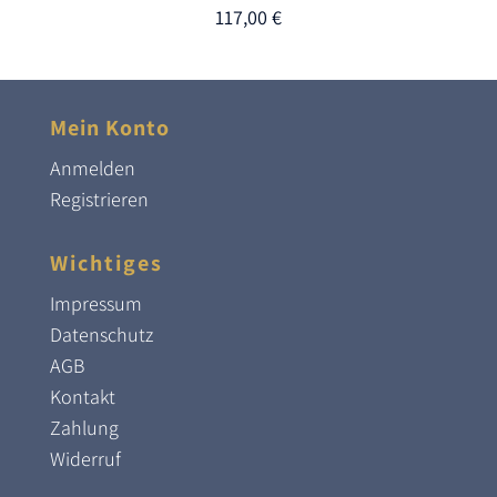
117,00
€
Mein Konto
Anmelden
Registrieren
Wichtiges
Impressum
Datenschutz
AGB
Kontakt
Zahlung
Widerruf