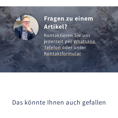
Fragen zu einem
Artikel?
Kontaktieren Sie uns
jederzeit per
Whatsapp
,
Telefon
oder unser
Kontaktformular
Das könnte Ihnen auch gefallen