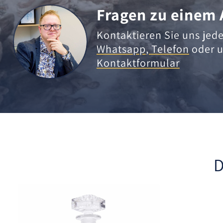
Fragen zu einem 
Kontaktieren Sie uns jede
Whatsapp
,
Telefon
oder u
Kontaktformular
D