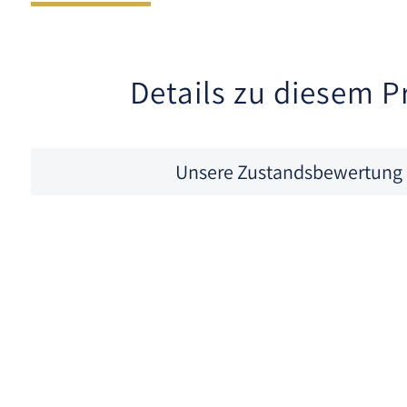
Details zu diesem P
Unsere Zustandsbewertung