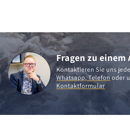
Fragen zu einem 
Kontaktieren Sie uns jede
Whatsapp
,
Telefon
oder u
Kontaktformular