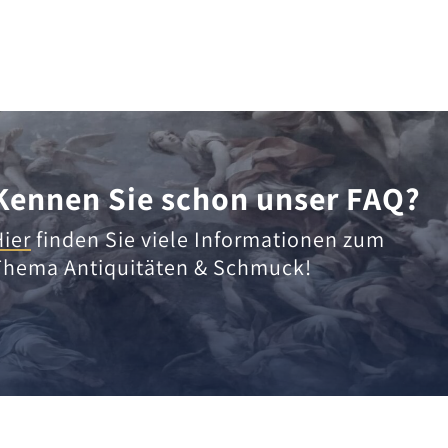
Kennen Sie schon unser FAQ?
Hier
finden Sie viele Informationen zum
Thema Antiquitäten & Schmuck!