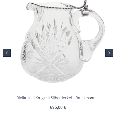
Bleikristall Krug mit Silberdeckel – Bruckmann,...
695,00
€