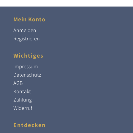
Mein Konto
Anmelden
Registrieren
Wichtiges
Impressum
Datenschutz
AGB
Kontakt
Zahlung
Widerruf
Entdecken