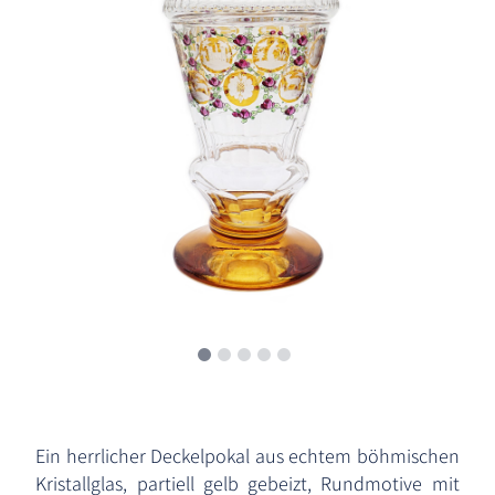
Ein herrlicher Deckelpokal aus echtem böhmischen
Kristallglas, partiell gelb gebeizt, Rundmotive mit