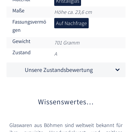
Kristallglas
Maße
Höhe ca. 23,6 cm
Fassungsvermö
Auf Nachfrage
gen
Gewicht
701 Gramm
Zustand
A
Unsere Zustandsbewertung
Wissenswertes…
Glaswaren aus Böhmen sind weltweit bekannt für