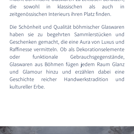
die sowohl in klassischen als auch in
zeitgenössischen Interieurs ihren Platz finden.
Die Schönheit und Qualität böhmischer Glaswaren
haben sie zu begehrten Sammlerstücken und
Geschenken gemacht, die eine Aura von Luxus und
Raffinesse vermitteln. Ob als Dekorationselemente
oder funktionale Gebrauchsgegenstände,
Glaswaren aus Böhmen fügen jedem Raum Glanz
und Glamour hinzu und erzählen dabei eine
Geschichte reicher Handwerkstradition und
kultureller Erbe.