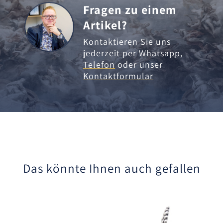
Fragen zu einem
Artikel?
Kontaktieren Sie uns
jederzeit per
Whatsapp
,
Telefon
oder unser
Kontaktformular
Das könnte Ihnen auch gefallen