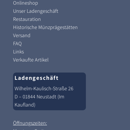
Onlineshop
Unser Ladengeschäft
Restauration
Historische Münzprägestätten
Versand
FAQ
Links
Verkaufte Artikel
Ladengeschäft
Wilhelm-Kaulisch-Straße 26
D – 01844 Neustadt (Im
Kaufland)
Öffnungszeiten: