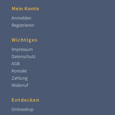
Mein Konto
Anmelden
Registrieren
Wichtiges
Impressum
Datenschutz
AGB
Kontakt
Zahlung
Widerruf
Entdecken
Onlineshop