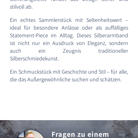
stilvoll ab.
Ein echtes Sammlerstück mit Seltenheitswert –
ideal für besondere Anlässe oder als auffälliges
Statement-Piece im Alltag. Dieses Silberarmband
ist nicht nur ein Ausdruck von Eleganz, sondern
auch ein Zeugnis traditioneller
Silberschmiedekunst.
Ein Schmuckstück mit Geschichte und Stil – für alle,
die das Außergewöhnliche suchen und schätzen.
Fragen zu einem