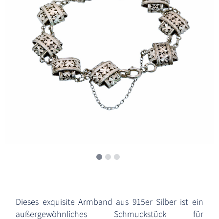
Dieses exquisite Armband aus 915er Silber ist ein
außergewöhnliches Schmuckstück für