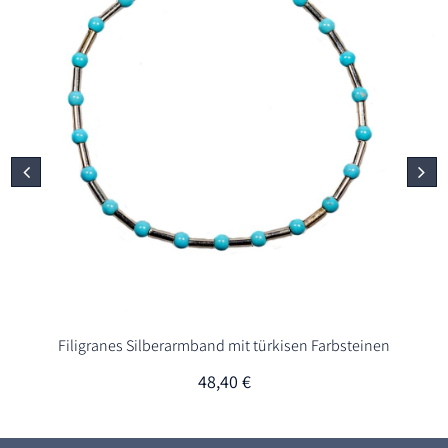
Filigranes Silberarmband mit türkisen Farbsteinen
48,40
€