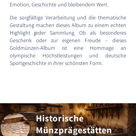
Emotion, Geschichte und bleibendem Wert.
Die sorgfältige Verarbeitung und die thematische
Gestaltung machen dieses Album zu einem echten
Highlight jeder Sammlung. Ob als besonderes
Geschenk oder zur eigenen Freude – dieses
Goldmünzen-Album ist eine Hommage an
olympische Höchstleistungen und deutsche
Sportgeschichte in ihrer schönsten Form.
Historische
Münzprägestätten