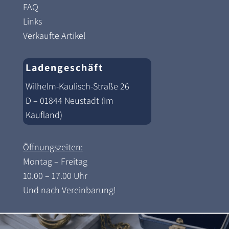
FAQ
Links
Verkaufte Artikel
Ladengeschäft
Wilhelm-Kaulisch-Straße 26
D – 01844 Neustadt (Im
Kaufland)
Öffnungszeiten:
Montag – Freitag
10.00 – 17.00 Uhr
Und nach Vereinbarung!