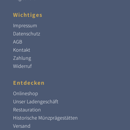
Wichtiges
Impressum
Datenschutz
AGB
Kontakt
Zahlung
Widerruf
Entdecken
Onlineshop
Unser Ladengeschäft
Restauration
Historische Münzprägestätten
Versand