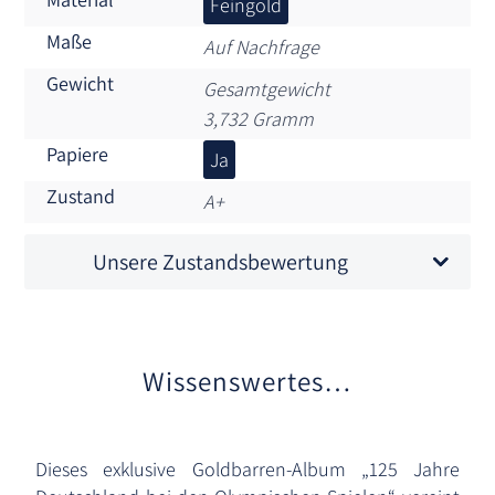
Feingold
Maße
Auf Nachfrage
Gewicht
Gesamtgewicht
3,732 Gramm
Papiere
Ja
Zustand
A+
Unsere Zustandsbewertung
Wissenswertes…
Dieses exklusive Goldbarren-Album „125 Jahre