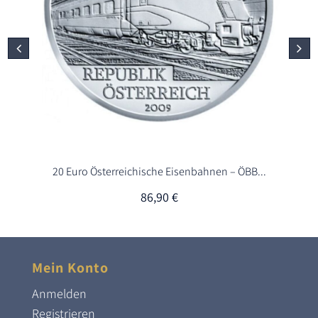
20 Euro Österreichische Eisenbahnen – ÖBB...
86,90
€
Mein Konto
Anmelden
Registrieren