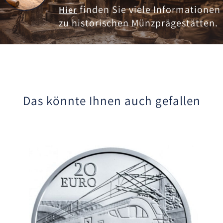
finden Sie viele Informationen
Hier
zu historischen Münzprägestätten.
Das könnte Ihnen auch gefallen