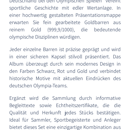
Deutschland bei den Olympischen Spielen“ vereint
sportliche Geschichte mit edler Wertanlage. In
einer hochwertig gestalteten Präsentationsmappe
erwarten Sie fein gearbeitete Goldbarren aus
reinem Gold (999,9/1000), die bedeutende
olympische Disziplinen würdigen.
Jeder einzelne Barren ist präzise geprägt und wird
in einer sicheren Kapsel stilvoll präsentiert. Das
Album überzeugt durch sein modernes Design in
den Farben Schwarz, Rot und Gold und verbindet
historische Motive mit aktuellen Eindrücken des
deutschen Olympia-Teams.
Ergänzt wird die Sammlung durch informative
Begleittexte sowie Echtheitszertifikate, die die
Qualität und Herkunft jedes Stücks bestätigen.
Ideal für Sammler, Sportbegeisterte und Anleger
bietet dieses Set eine einzigartige Kombination aus