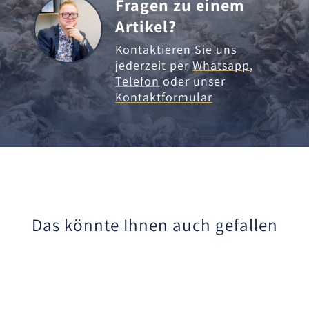
Fragen zu einem
Artikel?
Kontaktieren Sie uns
jederzeit per
Whatsapp
,
Telefon
oder unser
Kontaktformular
Das könnte Ihnen auch gefallen