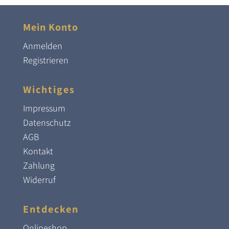
Mein Konto
Anmelden
Registrieren
Wichtiges
Impressum
Datenschutz
AGB
Kontakt
Zahlung
Widerruf
Entdecken
Onlineshop