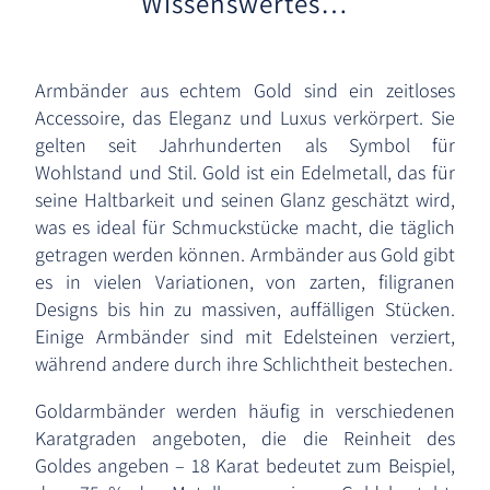
Wissenswertes…
Armbänder aus echtem Gold sind ein zeitloses
Accessoire, das Eleganz und Luxus verkörpert. Sie
gelten seit Jahrhunderten als Symbol für
Wohlstand und Stil. Gold ist ein Edelmetall, das für
seine Haltbarkeit und seinen Glanz geschätzt wird,
was es ideal für Schmuckstücke macht, die täglich
getragen werden können. Armbänder aus Gold gibt
es in vielen Variationen, von zarten, filigranen
Designs bis hin zu massiven, auffälligen Stücken.
Einige Armbänder sind mit Edelsteinen verziert,
während andere durch ihre Schlichtheit bestechen.
Goldarmbänder werden häufig in verschiedenen
Karatgraden angeboten, die die Reinheit des
Goldes angeben – 18 Karat bedeutet zum Beispiel,