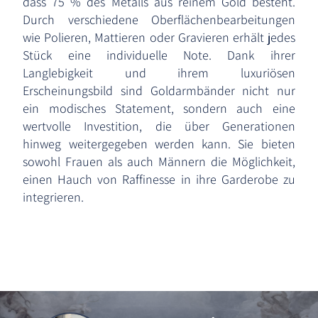
dass 75 % des Metalls aus reinem Gold besteht.
Durch verschiedene Oberflächenbearbeitungen
wie Polieren, Mattieren oder Gravieren erhält jedes
Stück eine individuelle Note. Dank ihrer
Langlebigkeit und ihrem luxuriösen
Erscheinungsbild sind Goldarmbänder nicht nur
ein modisches Statement, sondern auch eine
wertvolle Investition, die über Generationen
hinweg weitergegeben werden kann. Sie bieten
sowohl Frauen als auch Männern die Möglichkeit,
einen Hauch von Raffinesse in ihre Garderobe zu
integrieren.