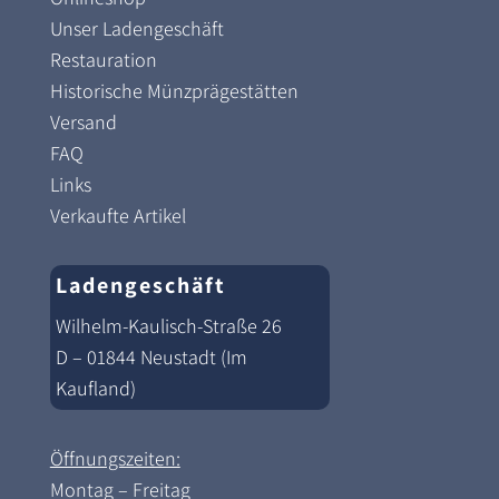
Unser Ladengeschäft
Restauration
Historische Münzprägestätten
Versand
FAQ
Links
Verkaufte Artikel
Ladengeschäft
Wilhelm-Kaulisch-Straße 26
D – 01844 Neustadt (Im
Kaufland)
Öffnungszeiten:
Montag – Freitag