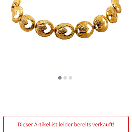
Dieser Artikel ist leider bereits verkauft!