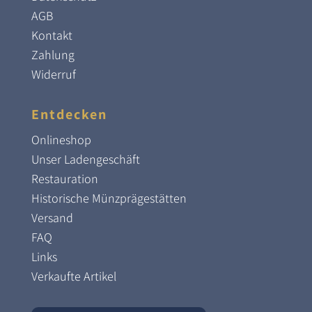
AGB
Kontakt
Zahlung
Widerruf
Entdecken
Onlineshop
Unser Ladengeschäft
Restauration
Historische Münzprägestätten
Versand
FAQ
Links
Verkaufte Artikel