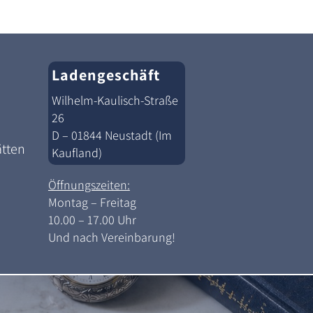
Ladengeschäft
Wilhelm-Kaulisch-Straße
26
D – 01844 Neustadt (Im
ätten
Kaufland)
Öffnungszeiten:
Montag – Freitag
10.00 – 17.00 Uhr
Und nach Vereinbarung!