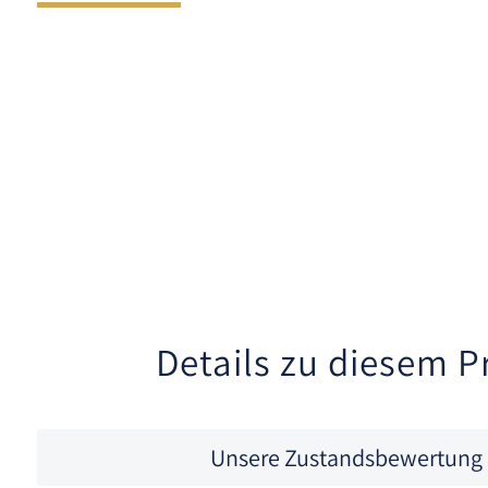
Details zu diesem P
Unsere Zustandsbewertung