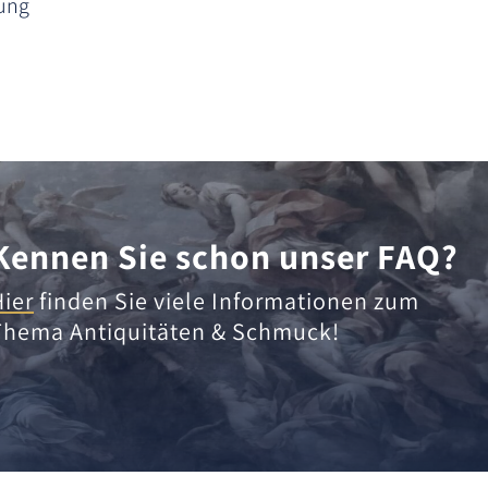
dung
Kennen Sie schon unser FAQ?
Hier
finden Sie viele Informationen zum
Thema Antiquitäten & Schmuck!