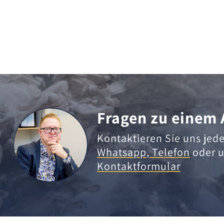
Fragen zu einem 
Kontaktieren Sie uns jede
Whatsapp
,
Telefon
oder u
Kontaktformular