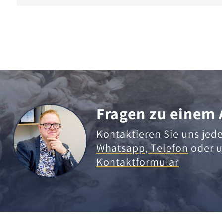
Fragen zu einem 
Kontaktieren Sie uns jede
Whatsapp
,
Telefon
oder u
Kontaktformular