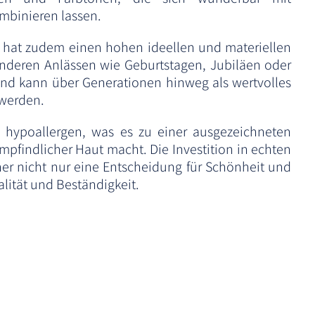
mbinieren lassen.
 hat zudem einen hohen ideellen und materiellen
sonderen Anlässen wie Geburtstagen, Jubiläen oder
nd kann über Generationen hinweg als wertvolles
 werden.
d hypoallergen, was es zu einer ausgezeichneten
pfindlicher Haut macht. Die Investition in echten
er nicht nur eine Entscheidung für Schönheit und
alität und Beständigkeit.