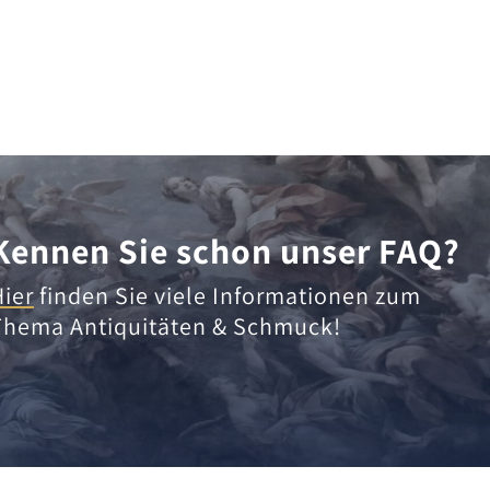
Kennen Sie schon unser FAQ?
Hier
finden Sie viele Informationen zum
Thema Antiquitäten & Schmuck!