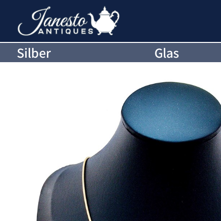
Silber
Glas