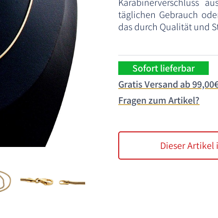
Karabinerverschluss au
täglichen Gebrauch oder
das durch Qualität und St
Sofort lieferbar
Gratis Versand ab 99,00
Fragen zum Artikel?
Dieser Artikel 