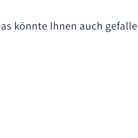
as könnte Ihnen auch gefall