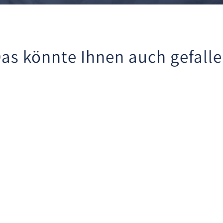
as könnte Ihnen auch gefall