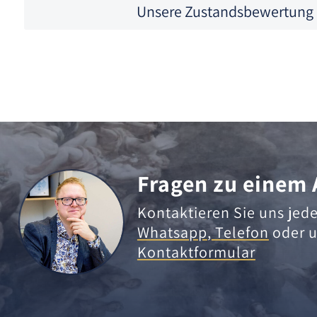
Unsere Zustandsbewertung
Fragen zu einem 
Kontaktieren Sie uns jede
Whatsapp
,
Telefon
oder u
Kontaktformular