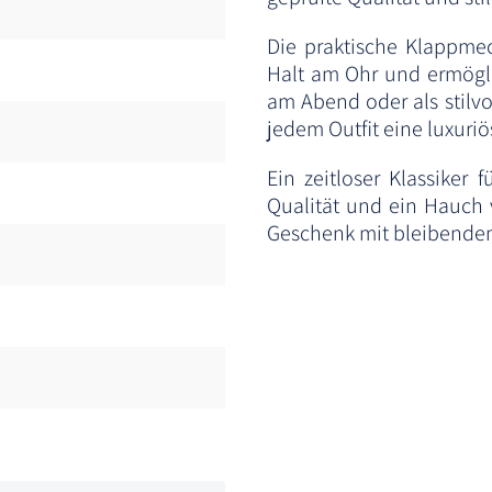
Die praktische Klappmec
Halt am Ohr und ermögli
am Abend oder als stilvo
jedem Outfit eine luxuriö
Ein zeitloser Klassiker
Qualität und ein Hauch 
Geschenk mit bleibende