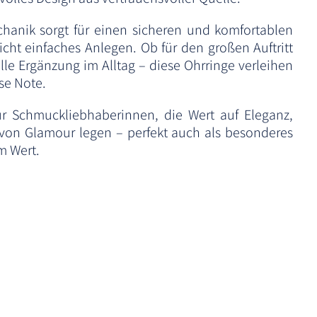
hanik sorgt für einen sicheren und komfortablen
cht einfaches Anlegen. Ob für den großen Auftritt
lle Ergänzung im Alltag – diese Ohrringe verleihen
se Note.
 für Schmuckliebhaberinnen, die Wert auf Eleganz,
von Glamour legen – perfekt auch als besonderes
m Wert.