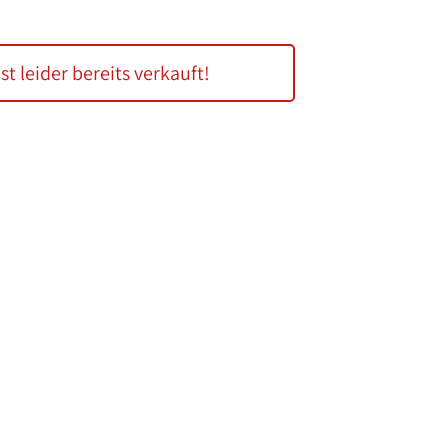
ist leider bereits verkauft!