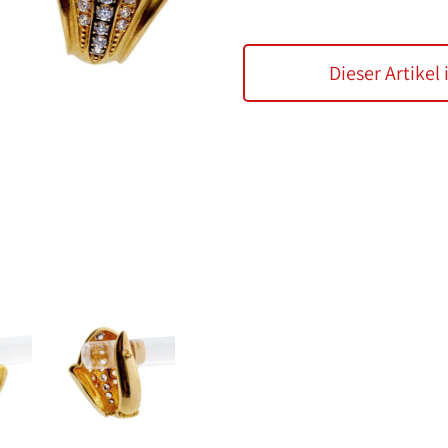
Dieser Artikel 