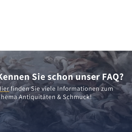
Kennen Sie schon unser FAQ?
Hier
finden Sie viele Informationen zum
Thema Antiquitäten & Schmuck!