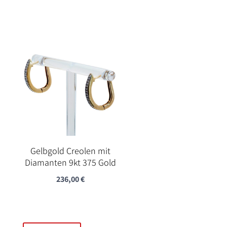
Gelbgold Creolen mit
Diamanten 9kt 375 Gold
236,00
€