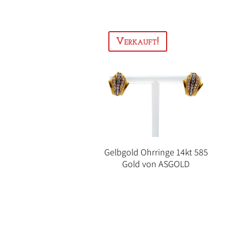
Gelbgold Ohrringe 14kt 585
Gold von ASGOLD