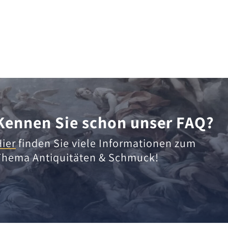
Kennen Sie schon unser FAQ?
Hier
finden Sie viele Informationen zum
Thema Antiquitäten & Schmuck!