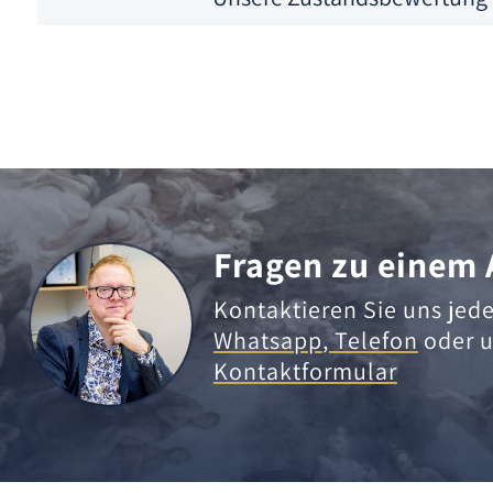
Fragen zu einem 
Kontaktieren Sie uns jede
Whatsapp
,
Telefon
oder u
Kontaktformular