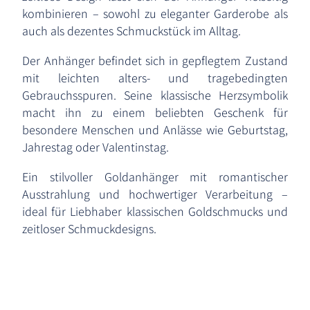
kombinieren – sowohl zu eleganter Garderobe als
auch als dezentes Schmuckstück im Alltag.
Der Anhänger befindet sich in gepflegtem Zustand
mit leichten alters- und tragebedingten
Gebrauchsspuren. Seine klassische Herzsymbolik
macht ihn zu einem beliebten Geschenk für
besondere Menschen und Anlässe wie Geburtstag,
Jahrestag oder Valentinstag.
Ein stilvoller Goldanhänger mit romantischer
Ausstrahlung und hochwertiger Verarbeitung –
ideal für Liebhaber klassischen Goldschmucks und
zeitloser Schmuckdesigns.