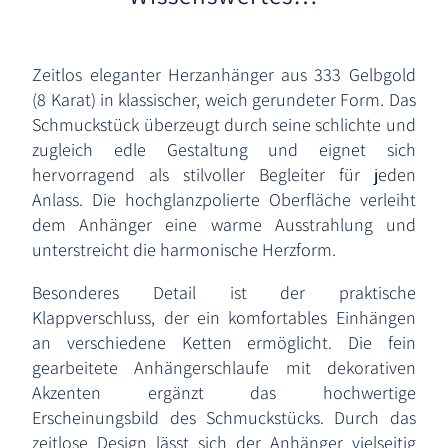
Zeitlos eleganter Herzanhänger aus 333 Gelbgold
(8 Karat) in klassischer, weich gerundeter Form. Das
Schmuckstück überzeugt durch seine schlichte und
zugleich edle Gestaltung und eignet sich
hervorragend als stilvoller Begleiter für jeden
Anlass. Die hochglanzpolierte Oberfläche verleiht
dem Anhänger eine warme Ausstrahlung und
unterstreicht die harmonische Herzform.
Besonderes Detail ist der praktische
Klappverschluss, der ein komfortables Einhängen
an verschiedene Ketten ermöglicht. Die fein
gearbeitete Anhängerschlaufe mit dekorativen
Akzenten ergänzt das hochwertige
Erscheinungsbild des Schmuckstücks. Durch das
zeitlose Design lässt sich der Anhänger vielseitig