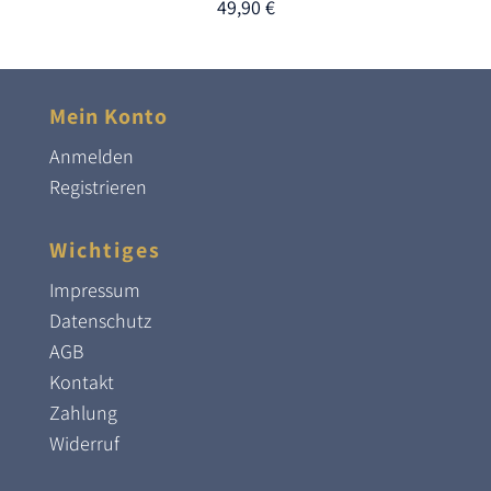
49,90
€
Mein Konto
Anmelden
Registrieren
Wichtiges
Impressum
Datenschutz
AGB
Kontakt
Zahlung
Widerruf