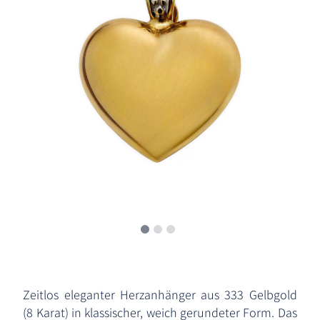
Zeitlos eleganter Herzanhänger aus 333 Gelbgold
(8 Karat) in klassischer, weich gerundeter Form. Das