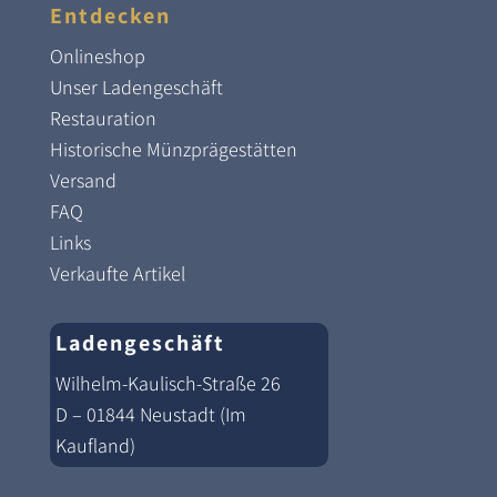
Entdecken
Onlineshop
Unser Ladengeschäft
Restauration
Historische Münzprägestätten
Versand
FAQ
Links
Verkaufte Artikel
Ladengeschäft
Wilhelm-Kaulisch-Straße 26
D – 01844 Neustadt (Im
Kaufland)