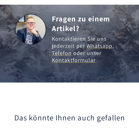
Fragen zu einem
Artikel?
Kontaktieren Sie uns
jederzeit per
Whatsapp
,
Telefon
oder unser
Kontaktformular
Das könnte Ihnen auch gefallen