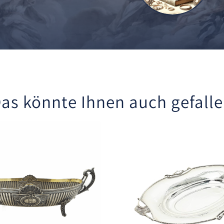
as könnte Ihnen auch gefall