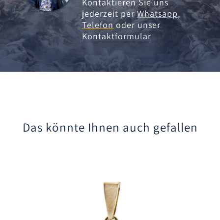
Kontaktieren Sie uns
jederzeit per
Whatsapp
,
Telefon
oder unser
Kontaktformular
Das könnte Ihnen auch gefallen