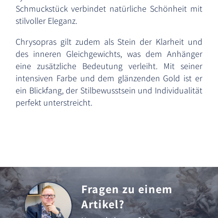
Schmuckstück verbindet natürliche Schönheit mit
stilvoller Eleganz.
Chrysopras gilt zudem als Stein der Klarheit und
des inneren Gleichgewichts, was dem Anhänger
eine zusätzliche Bedeutung verleiht. Mit seiner
intensiven Farbe und dem glänzenden Gold ist er
ein Blickfang, der Stilbewusstsein und Individualität
perfekt unterstreicht.
Fragen zu einem
Artikel?