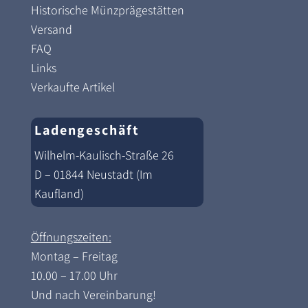
Historische Münzprägestätten
Versand
FAQ
Links
Verkaufte Artikel
Ladengeschäft
Wilhelm-Kaulisch-Straße 26
D – 01844 Neustadt (Im
Kaufland)
Öffnungszeiten:
Montag – Freitag
10.00 – 17.00 Uhr
Und nach Vereinbarung!