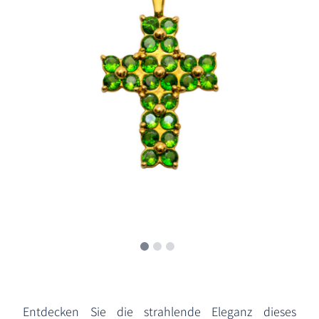
Entdecken Sie die strahlende Eleganz dieses