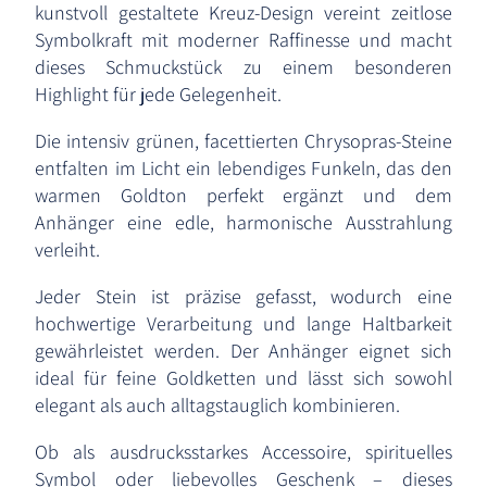
kunstvoll gestaltete Kreuz-Design vereint zeitlose
Symbolkraft mit moderner Raffinesse und macht
dieses Schmuckstück zu einem besonderen
Highlight für jede Gelegenheit.
Die intensiv grünen, facettierten Chrysopras-Steine
entfalten im Licht ein lebendiges Funkeln, das den
warmen Goldton perfekt ergänzt und dem
Anhänger eine edle, harmonische Ausstrahlung
verleiht.
Jeder Stein ist präzise gefasst, wodurch eine
hochwertige Verarbeitung und lange Haltbarkeit
gewährleistet werden. Der Anhänger eignet sich
ideal für feine Goldketten und lässt sich sowohl
elegant als auch alltagstauglich kombinieren.
Ob als ausdrucksstarkes Accessoire, spirituelles
Symbol oder liebevolles Geschenk – dieses