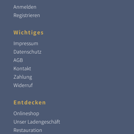
Anmelden
Registrieren
Wichtiges
Impressum
Datenschutz
AGB
Kontakt
Zahlung
Widerruf
Entdecken
Onlineshop
Unser Ladengeschäft
Restauration