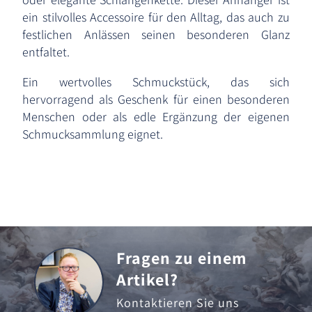
ein stilvolles Accessoire für den Alltag, das auch zu
festlichen Anlässen seinen besonderen Glanz
entfaltet.
Ein wertvolles Schmuckstück, das sich
hervorragend als Geschenk für einen besonderen
Menschen oder als edle Ergänzung der eigenen
Schmucksammlung eignet.
Fragen zu einem
Artikel?
Kontaktieren Sie uns