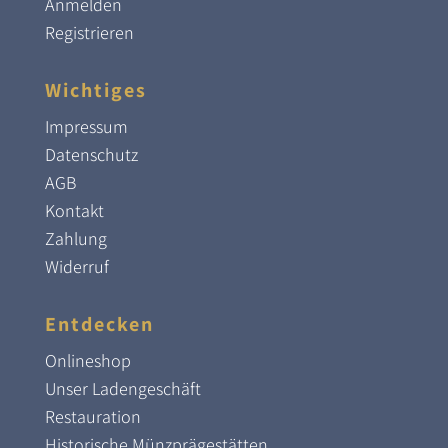
Anmelden
Registrieren
Wichtiges
Impressum
Datenschutz
AGB
Kontakt
Zahlung
Widerruf
Entdecken
Onlineshop
Unser Ladengeschäft
Restauration
Historische Münzprägestätten