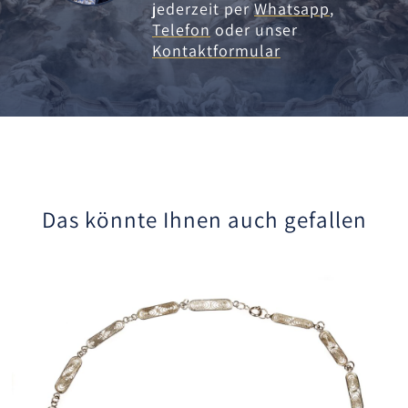
jederzeit per
Whatsapp
,
Telefon
oder unser
Kontaktformular
Das könnte Ihnen auch gefallen