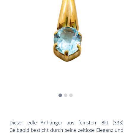
Dieser edle Anhänger aus feinstem 8kt (333)
Gelbgold besticht durch seine zeitlose Eleganz und