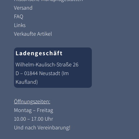
Versand
FAQ
Links
Verkaufte Artikel
Ladengeschäft
Wilhelm-Kaulisch-Straße 26
D – 01844 Neustadt (Im
Kaufland)
Öffnungszeiten:
Montag – Freitag
10.00 – 17.00 Uhr
Und nach Vereinbarung!