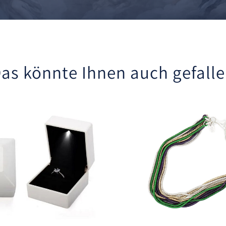
as könnte Ihnen auch gefall