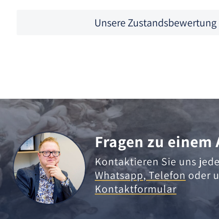
Unsere Zustandsbewertung
Fragen zu einem 
Kontaktieren Sie uns jede
Whatsapp
,
Telefon
oder u
Kontaktformular