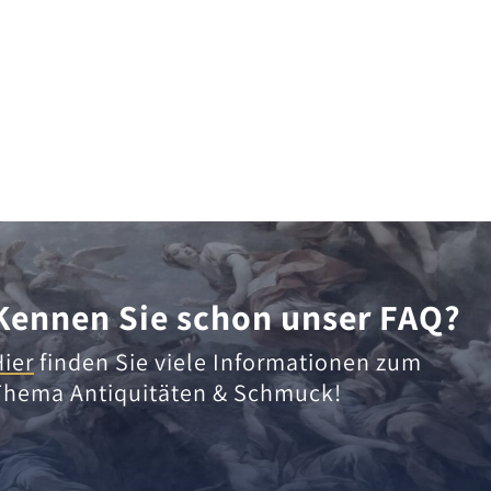
Kennen Sie schon unser FAQ?
Hier
finden Sie viele Informationen zum
Thema Antiquitäten & Schmuck!