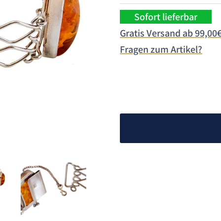
395,
Sofort lieferbar
Gratis Versand ab 99,00
Fragen zum Artikel?