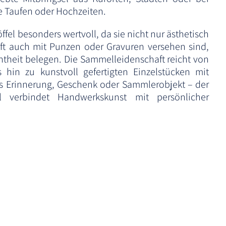
 Taufen oder Hochzeiten.
ffel besonders wertvoll, da sie nicht nur ästhetisch
ft auch mit Punzen oder Gravuren versehen sind,
htheit belegen. Die Sammelleidenschaft reicht von
 hin zu kunstvoll gefertigten Einzelstücken mit
ls Erinnerung, Geschenk oder Sammlerobjekt – der
el verbindet Handwerkskunst mit persönlicher