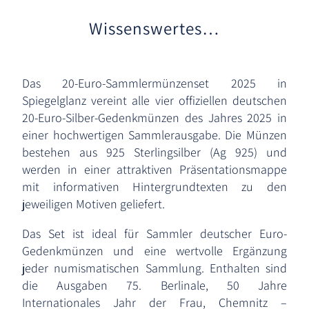
Wissenswertes…
Das 20-Euro-Sammlermünzenset 2025 in
Spiegelglanz vereint alle vier offiziellen deutschen
20-Euro-Silber-Gedenkmünzen des Jahres 2025 in
einer hochwertigen Sammlerausgabe. Die Münzen
bestehen aus 925 Sterlingsilber (Ag 925) und
werden in einer attraktiven Präsentationsmappe
mit informativen Hintergrundtexten zu den
jeweiligen Motiven geliefert.
Das Set ist ideal für Sammler deutscher Euro-
Gedenkmünzen und eine wertvolle Ergänzung
jeder numismatischen Sammlung. Enthalten sind
die Ausgaben 75. Berlinale, 50 Jahre
Internationales Jahr der Frau, Chemnitz –