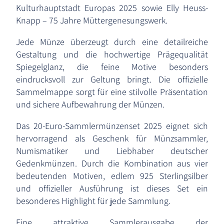
Kulturhauptstadt Europas 2025 sowie Elly Heuss-
Knapp – 75 Jahre Müttergenesungswerk.
Jede Münze überzeugt durch eine detailreiche
Gestaltung und die hochwertige Prägequalität
Spiegelglanz, die feine Motive besonders
eindrucksvoll zur Geltung bringt. Die offizielle
Sammelmappe sorgt für eine stilvolle Präsentation
und sichere Aufbewahrung der Münzen.
Das 20-Euro-Sammlermünzenset 2025 eignet sich
hervorragend als Geschenk für Münzsammler,
Numismatiker und Liebhaber deutscher
Gedenkmünzen. Durch die Kombination aus vier
bedeutenden Motiven, edlem 925 Sterlingsilber
und offizieller Ausführung ist dieses Set ein
besonderes Highlight für jede Sammlung.
Eine attraktive Sammlerausgabe der