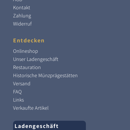
Kontakt
Zahlung
Widerruf
Entdecken
Onlineshop
Unser Ladengeschäft
Restauration
Historische Münzprägestätten
Versand
FAQ
Links
Verkaufte Artikel
Ladengeschäft