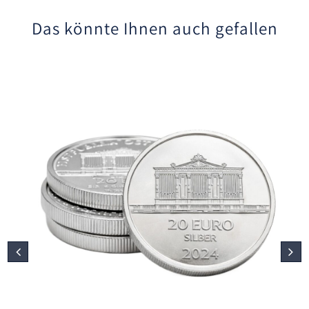
Das könnte Ihnen auch gefallen