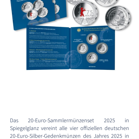
Das 20-Euro-Sammlermünzenset 2025 in
Spiegelglanz vereint alle vier offiziellen deutschen
20-Euro-Silber-Gedenkmünzen des Jahres 2025 in