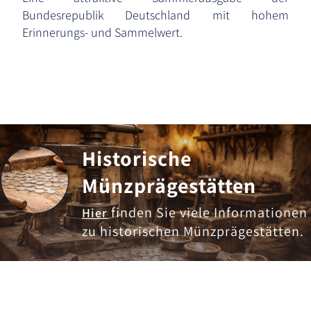
Bundesrepublik Deutschland mit hohem
Erinnerungs- und Sammelwert.
Historische
Münzprägestätten
finden Sie viele Informationen
Hier
zu historischen Münzprägestätten.