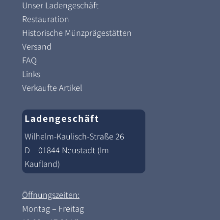
Unser Ladengeschäft
Restauration
Historische Münzprägestätten
Versand
FAQ
Links
Verkaufte Artikel
Ladengeschäft
Wilhelm-Kaulisch-Straße 26
D – 01844 Neustadt (Im
Kaufland)
Öffnungszeiten:
Montag – Freitag