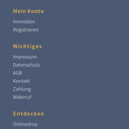
Mein Konto
Anmelden
Registrieren
Wichtiges
Impressum
Datenschutz
AGB
Kontakt
Zahlung
Widerruf
Entdecken
Onlineshop