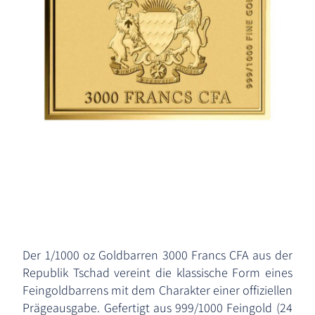
Der 1/1000 oz Goldbarren 3000 Francs CFA aus der
Republik Tschad vereint die klassische Form eines
Feingoldbarrens mit dem Charakter einer offiziellen
Prägeausgabe. Gefertigt aus 999/1000 Feingold (24