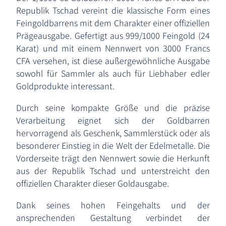
Republik Tschad vereint die klassische Form eines
Feingoldbarrens mit dem Charakter einer offiziellen
Prägeausgabe. Gefertigt aus 999/1000 Feingold (24
Karat) und mit einem Nennwert von 3000 Francs
CFA versehen, ist diese außergewöhnliche Ausgabe
sowohl für Sammler als auch für Liebhaber edler
Goldprodukte interessant.
Durch seine kompakte Größe und die präzise
Verarbeitung eignet sich der Goldbarren
hervorragend als Geschenk, Sammlerstück oder als
besonderer Einstieg in die Welt der Edelmetalle. Die
Vorderseite trägt den Nennwert sowie die Herkunft
aus der Republik Tschad und unterstreicht den
offiziellen Charakter dieser Goldausgabe.
Dank seines hohen Feingehalts und der
ansprechenden Gestaltung verbindet der