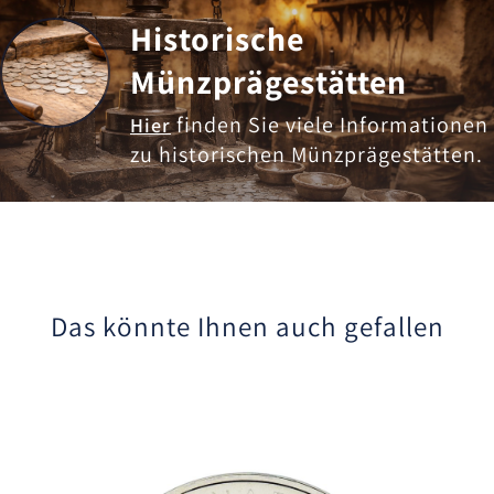
Historische
Münzprägestätten
finden Sie viele Informationen
Hier
zu historischen Münzprägestätten.
Das könnte Ihnen auch gefallen