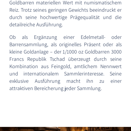
Goldbarren materiellen Wert mit numismatischem
Reiz. Trotz seines geringen Gewichts beeindruckt er
durch seine hochwertige Prägequalität und die
detailreiche Ausführung.
Ob als Ergänzung einer Edelmetall- oder
Barrensammlung, als originelles Präsent oder als
kleine Goldanlage – der 1/1000 oz Goldbarren 3000
Francs Republik Tschad überzeugt durch seine
Kombination aus Feingold, amtlichem Nennwert
und internationalem Sammlerinteresse. Seine
exklusive Ausführung macht ihn zu einer
attraktiven Bereicherung jeder Sammlung.