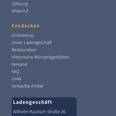
Zahlung
Widerruf
Entdecken
Onlineshop
Unser Ladengeschäft
Restauration
Historische Münzprägestätten
Versand
FAQ
Links
Verkaufte Artikel
Ladengeschäft
Wilhelm-Kaulisch-Straße 26