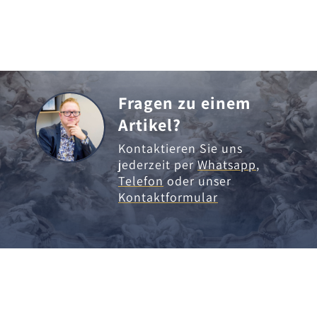
Fragen zu einem
Artikel?
Kontaktieren Sie uns
jederzeit per
Whatsapp
,
Telefon
oder unser
Kontaktformular