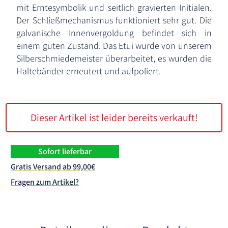
mit Erntesymbolik und seitlich gravierten Initialen.
Der Schließmechanismus funktioniert sehr gut. Die
galvanische Innenvergoldung befindet sich in
einem guten Zustand. Das Etui wurde von unserem
Silberschmiedemeister überarbeitet, es wurden die
Haltebänder erneutert und aufpoliert.
Dieser Artikel ist leider bereits verkauft!
Sofort lieferbar
Gratis Versand ab 99,00€
Fragen zum Artikel?