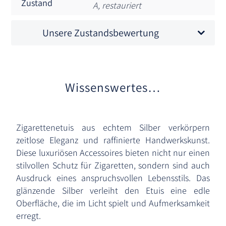
Zustand
A, restauriert
Unsere Zustandsbewertung
Wissenswertes…
Zigarettenetuis aus echtem Silber verkörpern
zeitlose Eleganz und raffinierte Handwerkskunst.
Diese luxuriösen Accessoires bieten nicht nur einen
stilvollen Schutz für Zigaretten, sondern sind auch
Ausdruck eines anspruchsvollen Lebensstils. Das
glänzende Silber verleiht den Etuis eine edle
Oberfläche, die im Licht spielt und Aufmerksamkeit
erregt.