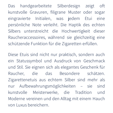
Das handgearbeitete Silberdesign zeigt oft
kunstvolle Gravuren, filigrane Muster oder sogar
eingravierte Initialen, was jedem Etui eine
persönliche Note verleiht. Die Haptik des echten
Silbers unterstreicht die Hochwertigkeit dieser
Raucheraccessoires, während sie gleichzeitig eine
schützende Funktion für die Zigaretten erfüllen.
Diese Etuis sind nicht nur praktisch, sondern auch
ein Statussymbol und Ausdruck von Geschmack
und Stil. Sie eignen sich als elegantes Geschenk für
Raucher, die das Besondere schätzen.
Zigarettenetuis aus echtem Silber sind mehr als
nur Aufbewahrungsmöglichkeiten – sie sind
kunstvolle Meisterwerke, die Tradition und
Moderne vereinen und den Alltag mit einem Hauch
von Luxus bereichern.