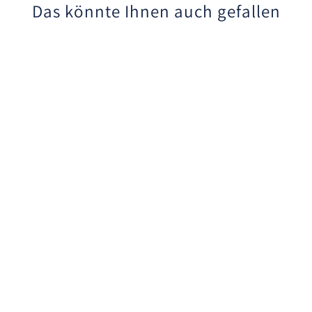
Das könnte Ihnen auch gefallen