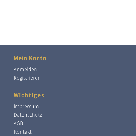
Mein Konto
Anmelden
Registrieren
Wichtiges
Impressum
Datenschutz
AGB
Kontakt