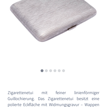
Zigarettenetui mit feiner linienförmiger
Guillochierung. Das Zigarettenetui besitzt eine
polierte Eckfläche mit Widmungsgravur – Wappen