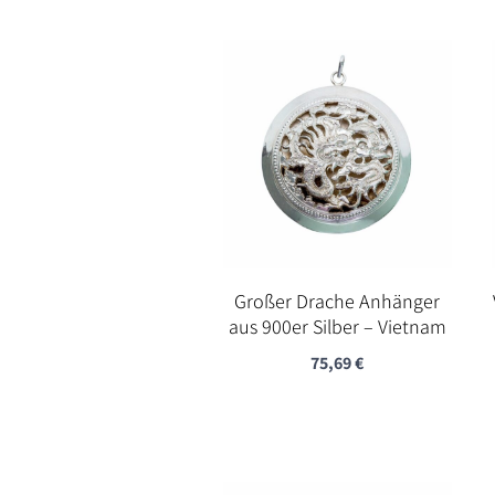
Großer Drache Anhänger
aus 900er Silber – Vietnam
75,69
€