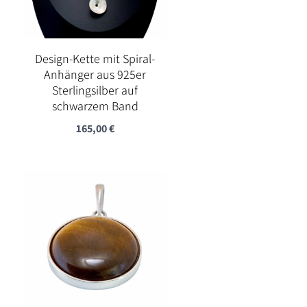
Design-Kette mit Spiral-
Anhänger aus 925er
Sterlingsilber auf
schwarzem Band
165,00
€