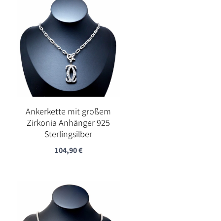
Ankerkette mit großem
Zirkonia Anhänger 925
Sterlingsilber
104,90
€