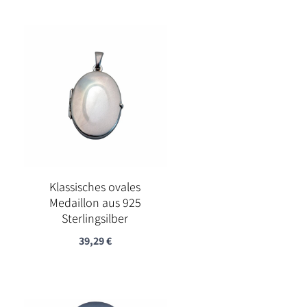
Klassisches ovales
Medaillon aus 925
Sterlingsilber
39,29
€