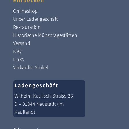
Entdecken
Onlineshop
Unser Ladengeschäft
Restauration
Historische Münzprägestätten
Versand
FAQ
Links
Verkaufte Artikel
Ladengeschäft
Wilhelm-Kaulisch-Straße 26
D – 01844 Neustadt (Im
Kaufland)