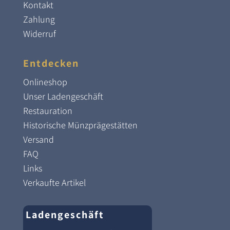
Kontakt
Zahlung
Widerruf
Entdecken
Onlineshop
Unser Ladengeschäft
Restauration
Historische Münzprägestätten
Versand
FAQ
Links
Verkaufte Artikel
Ladengeschäft