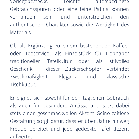
Vorlegebestecks. Leichte altersbedingte
Gebrauchsspuren oder eine feine Patina können
vorhanden sein und unterstreichen den
authentischen Charakter sowie die Wertigkeit des
Materials.
Ob als Ergänzung zu einem bestehenden Kaffee-
oder Teeservice, als Einzelstück für Liebhaber
traditioneller Tafelkultur oder als stilvolles
Geschenk – dieser Zuckerschöpfer verbindet
Zweckmäßigkeit, Eleganz und klassische
Tischkultur.
Er eignet sich sowohl für den täglichen Gebrauch
als auch für besondere Anlässe und setzt dabei
stets einen geschmackvollen Akzent. Seine zeitlose
Gestaltung sorgt dafür, dass er über Jahre hinweg
Freude bereitet und jede gedeckte Tafel dezent
aufwertet.