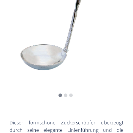
Dieser formschöne Zuckerschöpfer überzeugt
durch seine elegante Linienführung und die