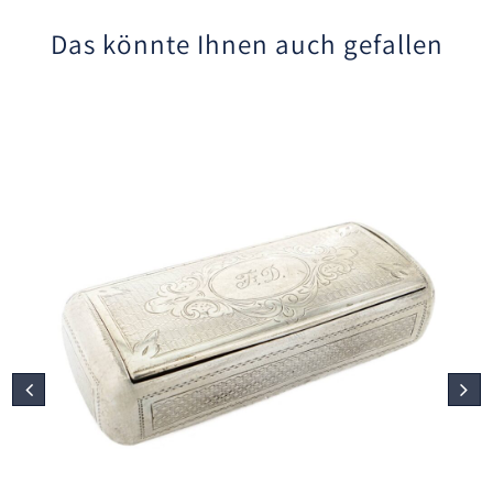
Das könnte Ihnen auch gefallen