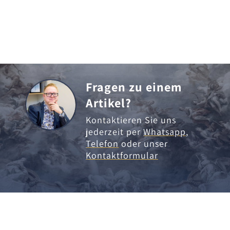
Fragen zu einem
Artikel?
Kontaktieren Sie uns
jederzeit per
Whatsapp
,
Telefon
oder unser
Kontaktformular