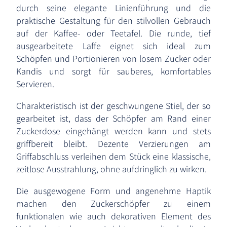
durch seine elegante Linienführung und die
praktische Gestaltung für den stilvollen Gebrauch
auf der Kaffee- oder Teetafel. Die runde, tief
ausgearbeitete Laffe eignet sich ideal zum
Schöpfen und Portionieren von losem Zucker oder
Kandis und sorgt für sauberes, komfortables
Servieren.
Charakteristisch ist der geschwungene Stiel, der so
gearbeitet ist, dass der Schöpfer am Rand einer
Zuckerdose eingehängt werden kann und stets
griffbereit bleibt. Dezente Verzierungen am
Griffabschluss verleihen dem Stück eine klassische,
zeitlose Ausstrahlung, ohne aufdringlich zu wirken.
Die ausgewogene Form und angenehme Haptik
machen den Zuckerschöpfer zu einem
funktionalen wie auch dekorativen Element des