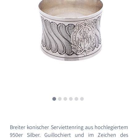
Breiter konischer Serviettenring aus hochlegiertem
950er Silber. Guillochiert und im Zeichen des