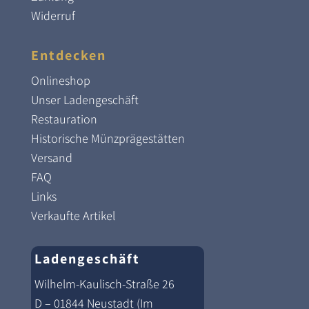
Widerruf
Entdecken
Onlineshop
Unser Ladengeschäft
Restauration
Historische Münzprägestätten
Versand
FAQ
Links
Verkaufte Artikel
Ladengeschäft
Wilhelm-Kaulisch-Straße 26
D – 01844 Neustadt (Im