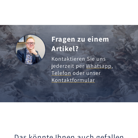
Fragen zu einem
Artikel?
Kontaktieren Sie uns
jederzeit per
Whatsapp
,
Telefon
oder unser
Kontaktformular
Das könnte Ihnen auch gefallen