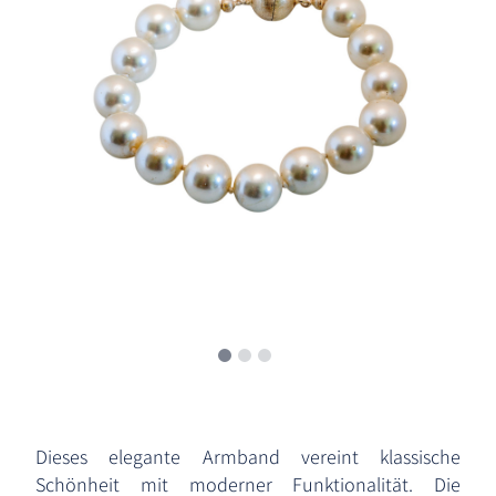
Dieses elegante Armband vereint klassische
Schönheit mit moderner Funktionalität. Die