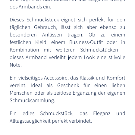
des Armbands ein.
Dieses Schmuckstück eignet sich perfekt für den
täglichen Gebrauch, lässt sich aber ebenso zu
besonderen Anlässen tragen. Ob zu einem
festlichen Kleid, einem Business-Outfit oder in
Kombination mit weiteren Schmuckstücken –
dieses Armband verleiht jedem Look eine stilvolle
Note.
Ein vielseitiges Accessoire, das Klassik und Komfort
vereint. Ideal als Geschenk für einen lieben
Menschen oder als zeitlose Ergänzung der eigenen
Schmucksammlung.
Ein edles Schmuckstück, das Eleganz und
Alltagstauglichkeit perfekt verbindet.