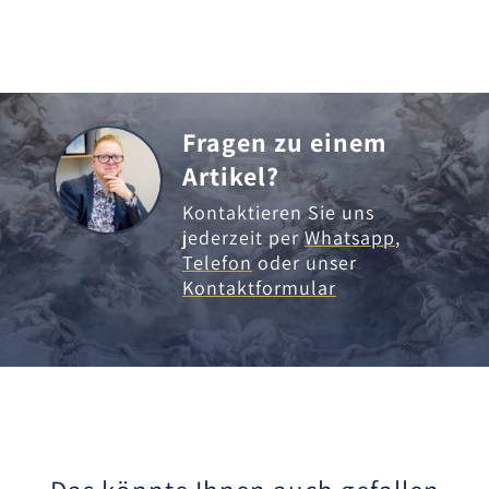
Fragen zu einem
Artikel?
Kontaktieren Sie uns
jederzeit per
Whatsapp
,
Telefon
oder unser
Kontaktformular