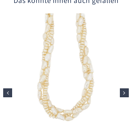
Das könnte Ihnen auch gefallen