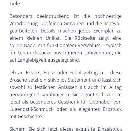
Tiefe.
Besonders beeindruckend ist die hochwertige
Verarbeitung: Die feinen Gravuren und die liebevoll
gearbeiteten Details machen jedes Exemplar zu
einem kleinen Unikat. Die Rückseite zeigt eine
solide Nadel mit funktionalem Verschluss – typisch
für Schmuckstücke aus früheren Jahrzehnten, die
auf Langlebigkeit ausgelegt sind.
Ob an Revers, Bluse oder Schal getragen – diese
Brosche setzt ein stilvolles Statement und lässt sich
sowohl zu festlichen Anlässen als auch im Alltag
hervorragend kombinieren. Sie eignet sich zudem
ideal als besonderes Geschenk für Liebhaber von
Jugendstil-Schmuck oder als elegantes Erbstück
mit Geschichte.
Sichern Sie sich jetzt dieses exquisite Einzelstück