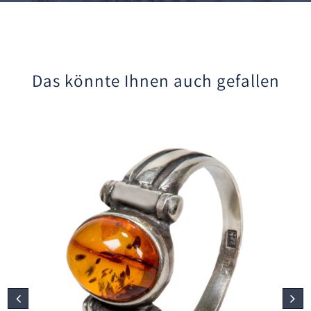
Das könnte Ihnen auch gefallen