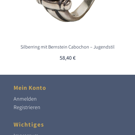
Silberring mit Bernstein Cabochon – Jugendstil
58,40
€
Mein Konto
Anmelden
Registrieren
Wichtiges