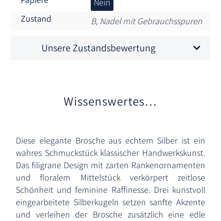
Nein
Zustand
B, Nadel mit Gebrauchsspuren
Unsere Zustandsbewertung
Wissenswertes…
Diese elegante Brosche aus echtem Silber ist ein
wahres Schmuckstück klassischer Handwerkskunst.
Das filigrane Design mit zarten Rankenornamenten
und floralem Mittelstück verkörpert zeitlose
Schönheit und feminine Raffinesse. Drei kunstvoll
eingearbeitete Silberkugeln setzen sanfte Akzente
und verleihen der Brosche zusätzlich eine edle