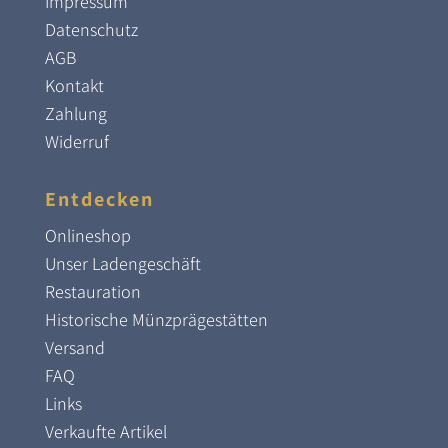
Impressum
Datenschutz
AGB
Kontakt
Zahlung
Widerruf
Entdecken
Onlineshop
Unser Ladengeschäft
Restauration
Historische Münzprägestätten
Versand
FAQ
Links
Verkaufte Artikel