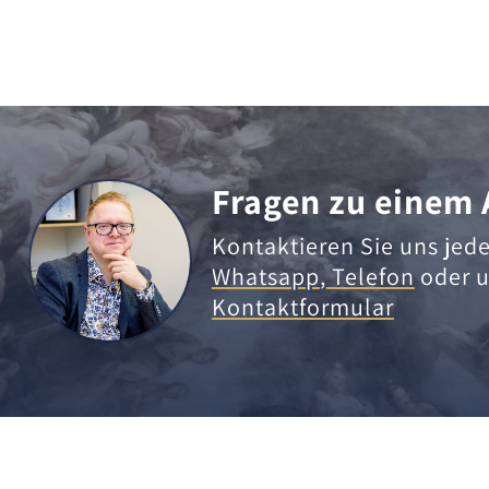
Fragen zu einem 
Kontaktieren Sie uns jede
Whatsapp
,
Telefon
oder u
Kontaktformular