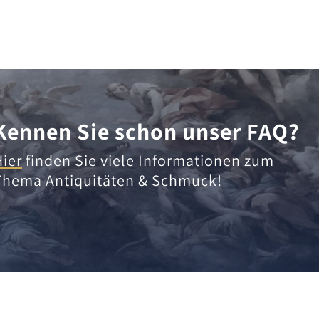
Kennen Sie schon unser FAQ?
Hier
finden Sie viele Informationen zum
Thema Antiquitäten & Schmuck!