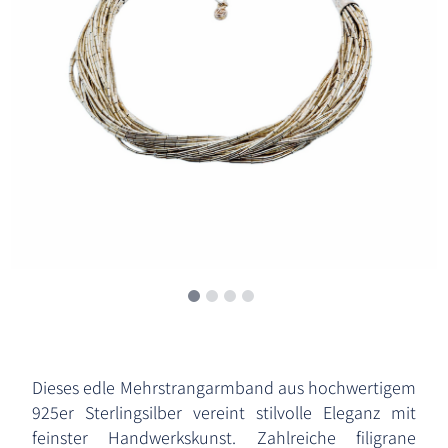
Dieses edle Mehrstrangarmband aus hochwertigem
925er Sterlingsilber vereint stilvolle Eleganz mit
feinster Handwerkskunst. Zahlreiche filigrane