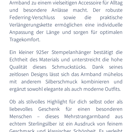
Armband zu einem vielseitigen Accessoire für Alltag
und besondere Anlässe macht. Der robuste
Federring-Verschluss sowie die praktische
Verlängerungskette ermöglichen eine individuelle
Anpassung der Länge und sorgen für optimalen
Tragekomfort.
Ein kleiner 925er Stempelanhänger bestätigt die
Echtheit des Materials und unterstreicht die hohe
Qualität dieses Schmuckstücks. Dank seines
zeitlosen Designs lässt sich das Armband mühelos
mit anderem Silberschmuck kombinieren und
ergänzt sowohl elegante als auch moderne Outfits.
Ob als stilvolles Highlight für dich selbst oder als
liebevolles Geschenk für einen besonderen
Menschen – dieses Mehrstrangarmband aus
echtem Sterlingsilber ist ein Ausdruck von feinem
Geschmack und klassischer Schönheit. Es verleiht