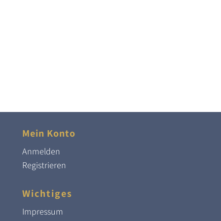
Mein Konto
Anmelden
Registrieren
Wichtiges
Impressum