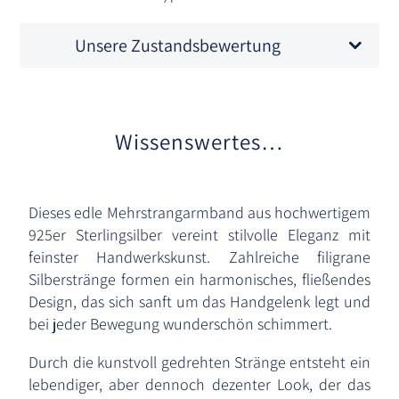
Unsere Zustandsbewertung
Wissenswertes…
Dieses edle Mehrstrangarmband aus hochwertigem
925er Sterlingsilber vereint stilvolle Eleganz mit
feinster Handwerkskunst. Zahlreiche filigrane
Silberstränge formen ein harmonisches, fließendes
Design, das sich sanft um das Handgelenk legt und
bei jeder Bewegung wunderschön schimmert.
Durch die kunstvoll gedrehten Stränge entsteht ein
lebendiger, aber dennoch dezenter Look, der das