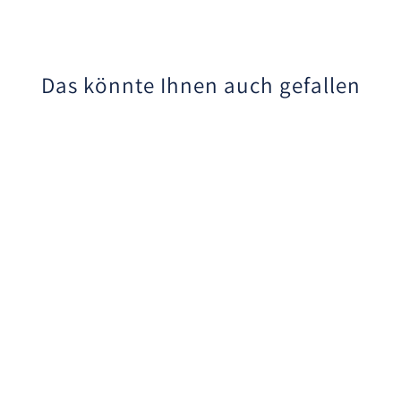
Das könnte Ihnen auch gefallen