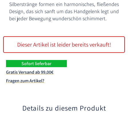
Silberstränge formen ein harmonisches, fließendes
Design, das sich sanft um das Handgelenk legt und
bei jeder Bewegung wunderschön schimmert.
Dieser Artikel ist leider bereits verkauft!
Sofort lieferbar
Gratis Versand ab 99,00€
Fragen zum Artikel?
Details zu diesem Produkt