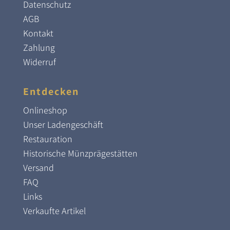
Datenschutz
AGB
Kontakt
Zahlung
Widerruf
Entdecken
Onlineshop
Unser Ladengeschäft
Restauration
Historische Münzprägestätten
Versand
FAQ
Links
Verkaufte Artikel