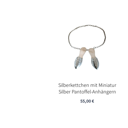
Silberkettchen mit Miniatur
Silber Pantoffel-Anhängern
55,00
€