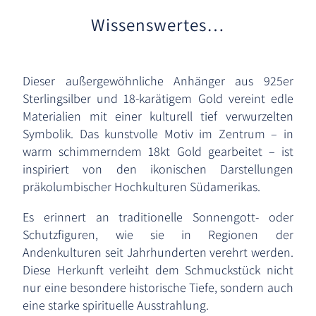
Wissenswertes…
Dieser außergewöhnliche Anhänger aus 925er
Sterlingsilber und 18-karätigem Gold vereint edle
Materialien mit einer kulturell tief verwurzelten
Symbolik. Das kunstvolle Motiv im Zentrum – in
warm schimmerndem 18kt Gold gearbeitet – ist
inspiriert von den ikonischen Darstellungen
präkolumbischer Hochkulturen Südamerikas.
Es erinnert an traditionelle Sonnengott- oder
Schutzfiguren, wie sie in Regionen der
Andenkulturen seit Jahrhunderten verehrt werden.
Diese Herkunft verleiht dem Schmuckstück nicht
nur eine besondere historische Tiefe, sondern auch
eine starke spirituelle Ausstrahlung.