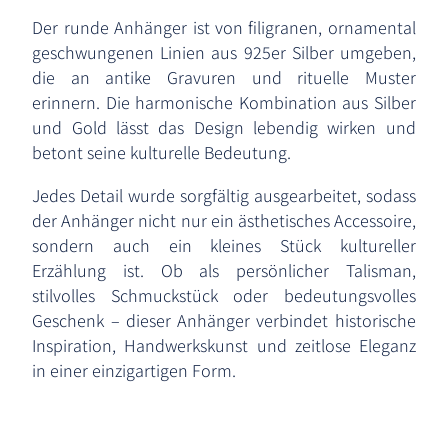
Der runde Anhänger ist von filigranen, ornamental
geschwungenen Linien aus 925er Silber umgeben,
die an antike Gravuren und rituelle Muster
erinnern. Die harmonische Kombination aus Silber
und Gold lässt das Design lebendig wirken und
betont seine kulturelle Bedeutung.
Jedes Detail wurde sorgfältig ausgearbeitet, sodass
der Anhänger nicht nur ein ästhetisches Accessoire,
sondern auch ein kleines Stück kultureller
Erzählung ist. Ob als persönlicher Talisman,
stilvolles Schmuckstück oder bedeutungsvolles
Geschenk – dieser Anhänger verbindet historische
Inspiration, Handwerkskunst und zeitlose Eleganz
in einer einzigartigen Form.