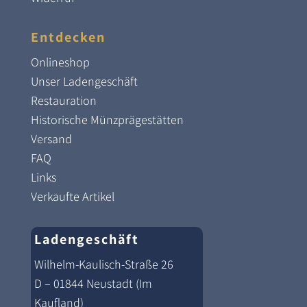
Entdecken
Onlineshop
Unser Ladengeschäft
Restauration
Historische Münzprägestätten
Versand
FAQ
Links
Verkaufte Artikel
Ladengeschäft
Wilhelm-Kaulisch-Straße 26
D – 01844 Neustadt (Im
Kaufland)