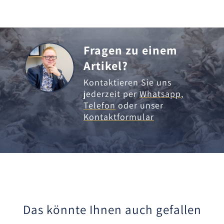
Fragen zu einem
Artikel?
Kontaktieren Sie uns
jederzeit per
Whatsapp
,
Telefon
oder unser
Kontaktformular
Das könnte Ihnen auch gefallen