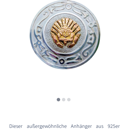
Dieser außergewöhnliche Anhänger aus 925er