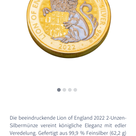
Die beeindruckende Lion of England 2022 2-Unzen-
Silbermünze vereint königliche Eleganz mit edler
Veredelung. Gefertigt aus 99,9 % Feinsilber (62,2 g)