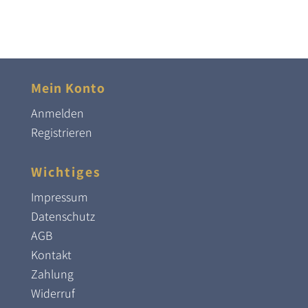
Mein Konto
Anmelden
Registrieren
Wichtiges
Impressum
Datenschutz
AGB
Kontakt
Zahlung
Widerruf