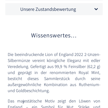
Unsere Zustandsbewertung
Wissenswertes…
Die beeindruckende Lion of England 2022 2-Unzen-
Silbermünze vereint königliche Eleganz mit edler
Veredelung. Gefertigt aus 99,9 % Feinsilber (62,2 g)
und geprägt in der renommierten Royal Mint,
besticht dieses Sammlerstück durch seine
außergewöhnliche Kombination aus Ruthenium-
und Goldbeschichtung.
Das majestätische Motiv zeigt den Löwen von
England – ein Symbol für Mut, Stärke und