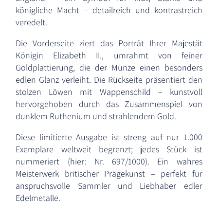
königliche Macht – detailreich und kontrastreich
veredelt.
Die Vorderseite ziert das Porträt Ihrer Majestät
Königin Elizabeth II., umrahmt von feiner
Goldplattierung, die der Münze einen besonders
edlen Glanz verleiht. Die Rückseite präsentiert den
stolzen Löwen mit Wappenschild – kunstvoll
hervorgehoben durch das Zusammenspiel von
dunklem Ruthenium und strahlendem Gold.
Diese limitierte Ausgabe ist streng auf nur 1.000
Exemplare weltweit begrenzt; jedes Stück ist
nummeriert (hier: Nr. 697/1000). Ein wahres
Meisterwerk britischer Prägekunst – perfekt für
anspruchsvolle Sammler und Liebhaber edler
Edelmetalle.