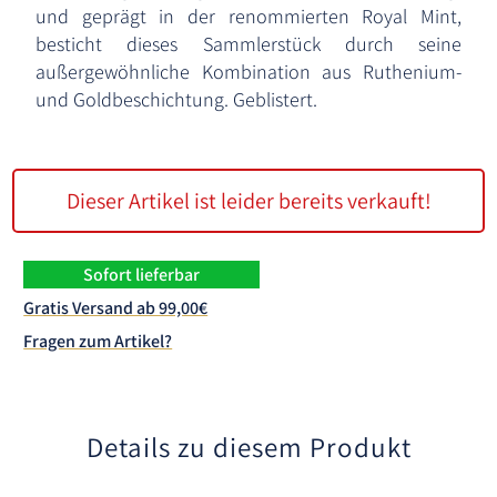
und geprägt in der renommierten Royal Mint,
besticht dieses Sammlerstück durch seine
außergewöhnliche Kombination aus Ruthenium-
und Goldbeschichtung. Geblistert.
Dieser Artikel ist leider bereits verkauft!
Sofort lieferbar
Gratis Versand ab 99,00€
Fragen zum Artikel?
Details zu diesem Produkt