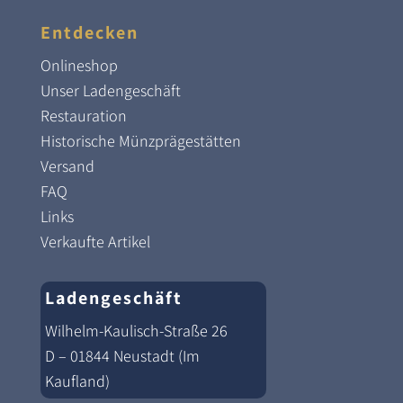
Entdecken
Onlineshop
Unser Ladengeschäft
Restauration
Historische Münzprägestätten
Versand
FAQ
Links
Verkaufte Artikel
Ladengeschäft
Wilhelm-Kaulisch-Straße 26
D – 01844 Neustadt (Im
Kaufland)