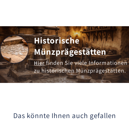
Historische
Münzprägestätten
finden Sie viele Informationen
Hier
zu historischen Münzprägestätten.
Das könnte Ihnen auch gefallen