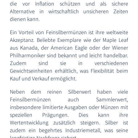
die vor Inflation schützen und als sichere
Alternative in wirtschaftlich unsicheren Zeiten
dienen kann.
Ein Vorteil von Feinsilbermünzen ist ihre weltweite
Akzeptanz. Beliebte Exemplare wie der Maple Leaf
aus Kanada, der American Eagle oder der Wiener
Philharmoniker sind bekannt und leicht handelbar.
Zudem sind sie in verschiedenen
Gewichtseinheiten erhältlich, was Flexibilität beim
Kauf und Verkauf ermöglicht.
Neben dem reinen Silberwert haben viele
Feinsilbermünzen auch Sammlerwert,
insbesondere limitierte Ausgaben oder Münzen mit
speziellen Prägungen. Dies kann ihre
Wertentwicklung zusätzlich steigern. Silber ist
zudem ein begehrtes Industriemetall, was seine
langfristige Nachfrage sichert.