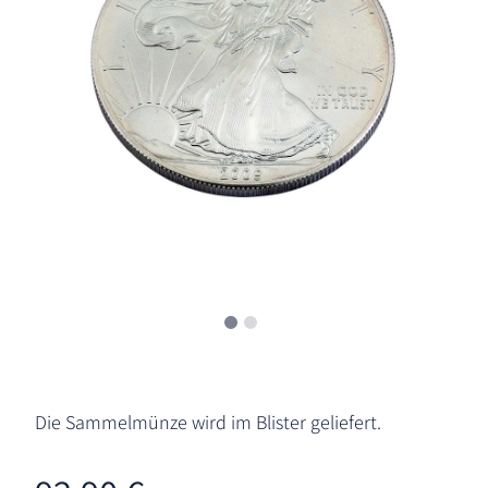
Die Sammelmünze wird im Blister geliefert.