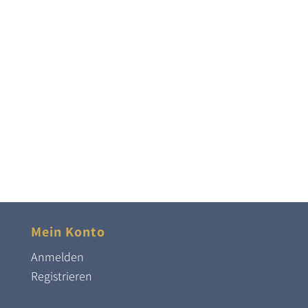
Mein Konto
Anmelden
Registrieren