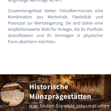
Zusammengefasst bieten Feinsilbermünzen eine
Kombination aus Werterhalt, Flexibilität und
Potenzial zur Wertsteigerung. Sie sind daher eine
empfehlenswerte Wahl für Anleger, die ihr Portfolio
diversifizieren und ihr Vermögen in physischer
Form absichern möchten.
Historische
Münzprägestätten
finden Sie viele Informationen
Hier