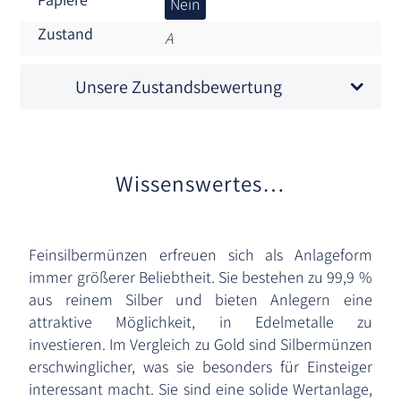
Nein
Zustand
A
Unsere Zustandsbewertung
Wissenswertes…
Feinsilbermünzen erfreuen sich als Anlageform
immer größerer Beliebtheit. Sie bestehen zu 99,9 %
aus reinem Silber und bieten Anlegern eine
attraktive Möglichkeit, in Edelmetalle zu
investieren. Im Vergleich zu Gold sind Silbermünzen
erschwinglicher, was sie besonders für Einsteiger
interessant macht. Sie sind eine solide Wertanlage,