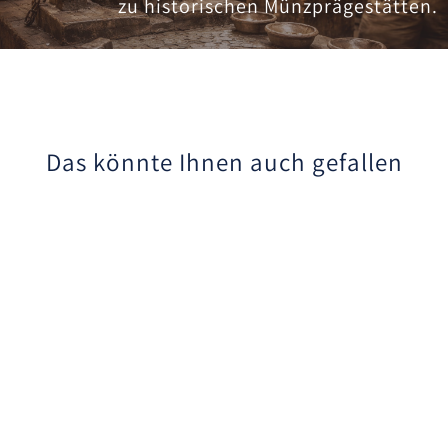
zu historischen Münzprägestätten.
Das könnte Ihnen auch gefallen