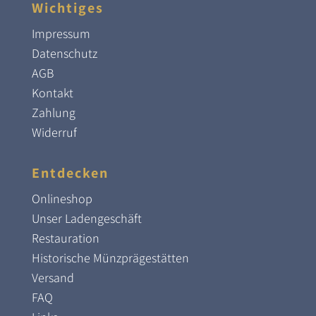
Wichtiges
Impressum
Datenschutz
AGB
Kontakt
Zahlung
Widerruf
Entdecken
Onlineshop
Unser Ladengeschäft
Restauration
Historische Münzprägestätten
Versand
FAQ