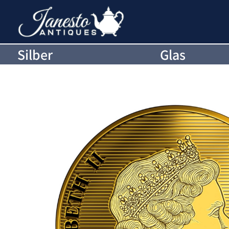
Silber
Glas