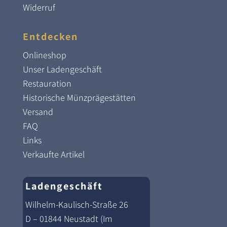
Widerruf
Entdecken
Onlineshop
Unser Ladengeschäft
Restauration
Historische Münzprägestätten
Versand
FAQ
Links
Verkaufte Artikel
Ladengeschäft
Wilhelm-Kaulisch-Straße 26
D – 01844 Neustadt (Im