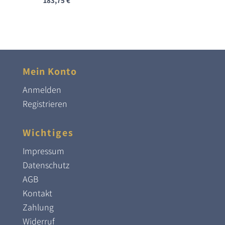
183,75
€
Mein Konto
Anmelden
Registrieren
Wichtiges
Impressum
Datenschutz
AGB
Kontakt
Zahlung
Widerruf