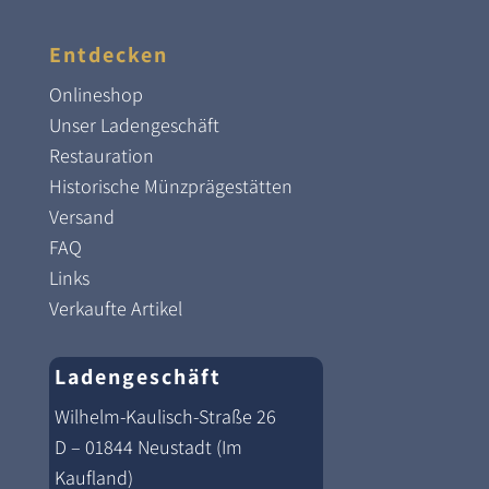
Entdecken
Onlineshop
Unser Ladengeschäft
Restauration
Historische Münzprägestätten
Versand
FAQ
Links
Verkaufte Artikel
Ladengeschäft
Wilhelm-Kaulisch-Straße 26
D – 01844 Neustadt (Im
Kaufland)