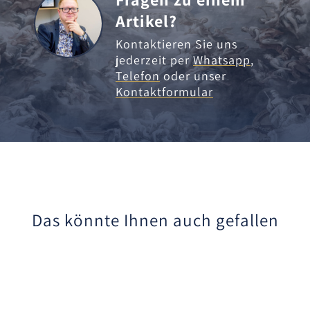
Artikel?
Kontaktieren Sie uns
jederzeit per
Whatsapp
,
Telefon
oder unser
Kontaktformular
Das könnte Ihnen auch gefallen