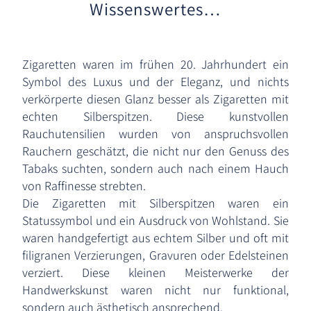
Wissenswertes…
Zigaretten waren im frühen 20. Jahrhundert ein
Symbol des Luxus und der Eleganz, und nichts
verkörperte diesen Glanz besser als Zigaretten mit
echten Silberspitzen. Diese kunstvollen
Rauchutensilien wurden von anspruchsvollen
Rauchern geschätzt, die nicht nur den Genuss des
Tabaks suchten, sondern auch nach einem Hauch
von Raffinesse strebten.
Die Zigaretten mit Silberspitzen waren ein
Statussymbol und ein Ausdruck von Wohlstand. Sie
waren handgefertigt aus echtem Silber und oft mit
filigranen Verzierungen, Gravuren oder Edelsteinen
verziert. Diese kleinen Meisterwerke der
Handwerkskunst waren nicht nur funktional,
sondern auch ästhetisch ansprechend.