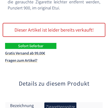
die gerauchte Zigarette leichter entfernt werden,
Punziert 900, im original Etui.
Dieser Artikel ist leider bereits verkauft!
Sofort lieferbar
Gratis Versand ab 99,00€
Fragen zum Artikel?
Details zu diesem Produkt
Bezeichnung
Zigarettenspitze