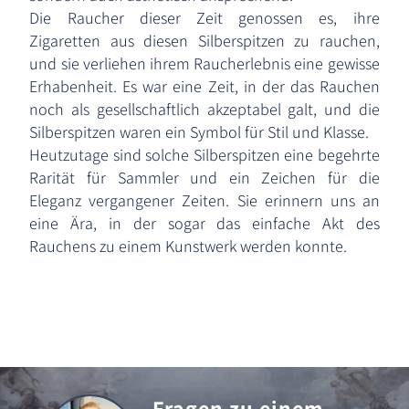
Die Raucher dieser Zeit genossen es, ihre
Zigaretten aus diesen Silberspitzen zu rauchen,
und sie verliehen ihrem Raucherlebnis eine gewisse
Erhabenheit. Es war eine Zeit, in der das Rauchen
noch als gesellschaftlich akzeptabel galt, und die
Silberspitzen waren ein Symbol für Stil und Klasse.
Heutzutage sind solche Silberspitzen eine begehrte
Rarität für Sammler und ein Zeichen für die
Eleganz vergangener Zeiten. Sie erinnern uns an
eine Ära, in der sogar das einfache Akt des
Rauchens zu einem Kunstwerk werden konnte.
Fragen zu einem