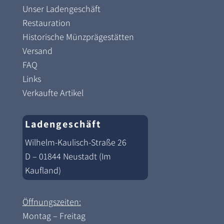
Unser Ladengeschäft
Restauration
Historische Münzprägestätten
Versand
FAQ
Links
Verkaufte Artikel
Ladengeschäft
Wilhelm-Kaulisch-Straße 26
D – 01844 Neustadt (Im
Kaufland)
Öffnungszeiten:
Montag – Freitag