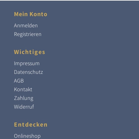
Mein Konto
Anmelden
Registrieren
Wichtiges
Impressum
Datenschutz
AGB
Kontakt
Zahlung
Widerruf
Entdecken
Onlineshop