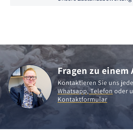
Fragen zu einem 
Kontaktieren Sie uns jede
Whatsapp
,
Telefon
oder u
Kontaktformular