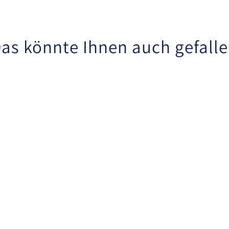
as könnte Ihnen auch gefall