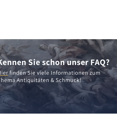
Kennen Sie schon unser FAQ?
Hier
finden Sie viele Informationen zum
Thema Antiquitäten & Schmuck!