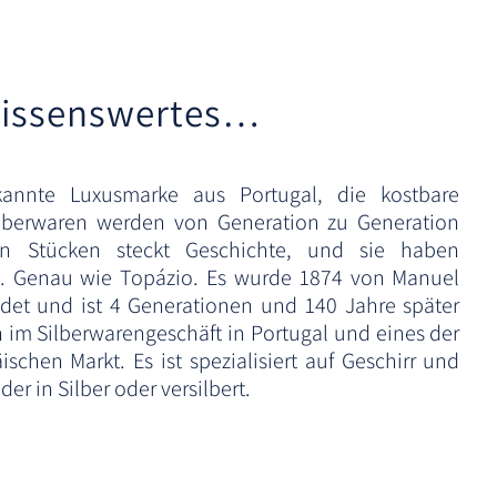
issenswertes…
annte Luxusmarke aus Portugal, die kostbare
Silberwaren werden von Generation zu Generation
en Stücken steckt Geschichte, und sie haben
n. Genau wie Topázio. Es wurde 1874 von Manuel
det und ist 4 Generationen und 140 Jahre später
im Silberwarengeschäft in Portugal und eines der
chen Markt. Es ist spezialisiert auf Geschirr und
er in Silber oder versilbert.