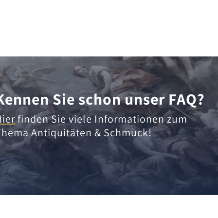
Kennen Sie schon unser FAQ?
Hier
finden Sie viele Informationen zum
Thema Antiquitäten & Schmuck!