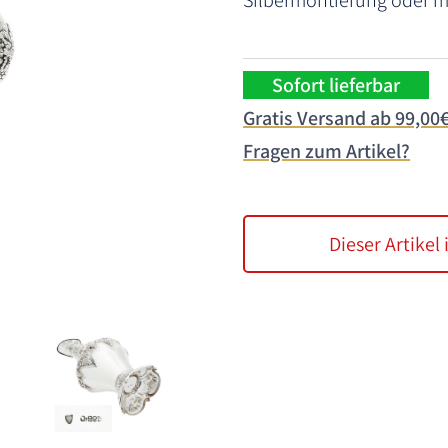
Silbermontierung oder mi
Sofort lieferbar
Gratis Versand ab 99,00
Fragen zum Artikel?
Dieser Artikel 