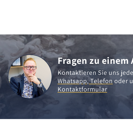
Fragen zu einem 
Kontaktieren Sie uns jede
Whatsapp
,
Telefon
oder u
Kontaktformular