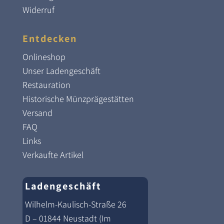
Widerruf
Entdecken
Onlineshop
Unser Ladengeschäft
Restauration
Historische Münzprägestätten
Versand
FAQ
Links
Verkaufte Artikel
Ladengeschäft
Wilhelm-Kaulisch-Straße 26
D – 01844 Neustadt (Im