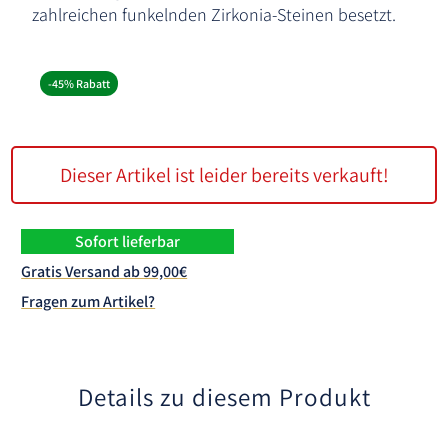
zahlreichen funkelnden Zirkonia-Steinen besetzt.
-45% Rabatt
Dieser Artikel ist leider bereits verkauft!
Sofort lieferbar
Gratis Versand ab 99,00€
Fragen zum Artikel?
Details zu diesem Produkt