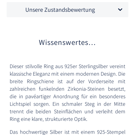
Unsere Zustandsbewertung
Wissenswertes…
Dieser stilvolle Ring aus 925er Sterlingsilber vereint
klassische Eleganz mit einem modernen Design. Die
breite Ringschiene ist auf der Vorderseite mit
zahlreichen funkelnden Zirkonia-Steinen besetzt,
die in pavéartiger Anordnung für ein besonderes
Lichtspiel sorgen. Ein schmaler Steg in der Mitte
trennt die beiden Steinflächen und verleiht dem
Ring eine klare, strukturierte Optik.
Das hochwertige Silber ist mit einem 925-Stempel