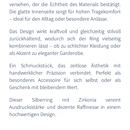
versehen, der die Echtheit des Materials bestätigt.
Die glatte Innenseite sorgt für hohen Tragekomfort
– ideal für den Alltag oder besondere Anlässe.
Das Design wirkt kraftvoll und gleichzeitig stilvoll
zurückhaltend, wodurch sich der Ring vielseitig
kombinieren lässt – ob zu schlichter Kleidung oder
als Akzent zu eleganter Garderobe.
Ein Schmuckstück, das zeitlose Ästhetik mit
handwerklicher Präzision verbindet. Perfekt als
besonderes Accessoire für sich selbst oder als
Geschenk mit bleibendem Wert.
Dieser Silberring mit Zirkonia vereint
Ausdrucksstärke und dezente Raffinesse in einem
hochwertigen Design.