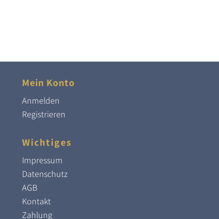
Mein Konto
Anmelden
Registrieren
Wichtiges
Impressum
Datenschutz
AGB
Kontakt
Zahlung