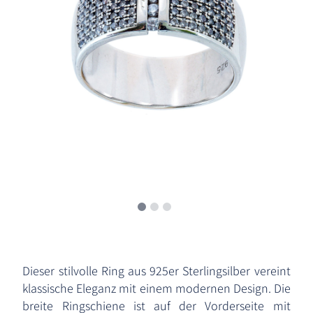
Dieser stilvolle Ring aus 925er Sterlingsilber vereint
klassische Eleganz mit einem modernen Design. Die
breite Ringschiene ist auf der Vorderseite mit