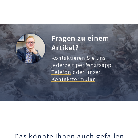
Fragen zu einem
Artikel?
Kontaktieren Sie uns
jederzeit per
Whatsapp
,
Telefon
oder unser
Kontaktformular
Das könnte Ihnen auch gefallen