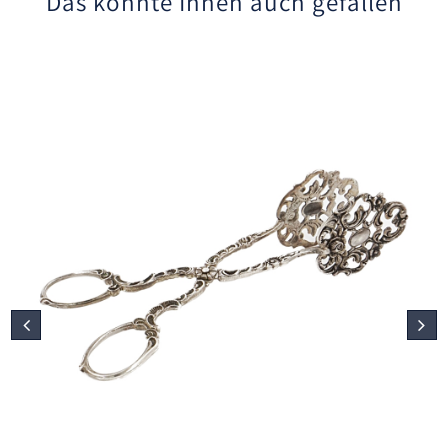
Das könnte Ihnen auch gefallen