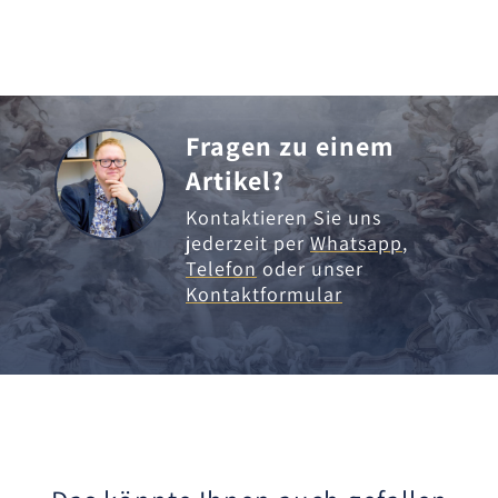
Fragen zu einem
Artikel?
Kontaktieren Sie uns
jederzeit per
Whatsapp
,
Telefon
oder unser
Kontaktformular