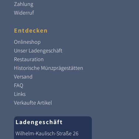
Zahlung
Widerruf
Entdecken
Onlineshop
Unser Ladengeschäft
Restauration
Historische Münzprägestätten
Versand
FAQ
Links
Verkaufte Artikel
Ladengeschäft
Wilhelm-Kaulisch-Straße 26