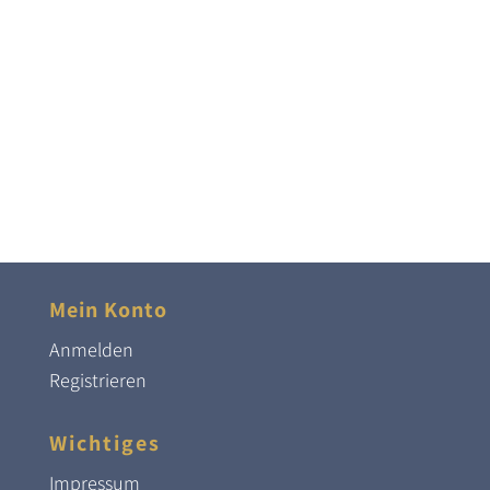
Mein Konto
Anmelden
Registrieren
Wichtiges
Impressum