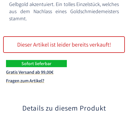
Gelbgold akzentuiert. Ein tolles Einzelstück, welches
aus dem Nachlass eines Goldschmiedemeisters
stammt.
Dieser Artikel ist leider bereits verkauft!
Sofort lieferbar
Gratis Versand ab 99,00€
Fragen zum Artikel?
Details zu diesem Produkt