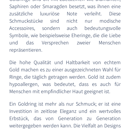
Saphiren oder Smaragden besetzt, was ihnen eine
zusätzliche luxuriöse Note verleiht. Diese
Schmuckstücke sind nicht nur modische
Accessoires, sondern auch bedeutungsvolle
Symbole, wie beispielsweise Eheringe, die die Liebe
und das Versprechen zweier Menschen
repräsentieren.
Die hohe Qualität und Haltbarkeit von echtem
Gold machen es zu einer ausgezeichneten Wahl für
Ringe, die täglich getragen werden. Gold ist zudem
hypoallergen, was bedeutet, dass es auch für
Menschen mit empfindlicher Haut geeignet ist.
Ein Goldring ist mehr als nur Schmuck; er ist eine
Investition in zeitlose Eleganz und ein wertvolles
Erbstück, das von Generation zu Generation
weitergegeben werden kann. Die Vielfalt an Designs