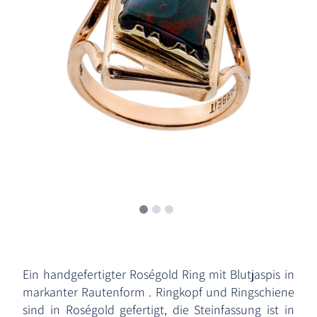
Ein handgefertigter Roségold Ring mit Blutjaspis in
markanter Rautenform . Ringkopf und Ringschiene
sind in Roségold gefertigt, die Steinfassung ist in