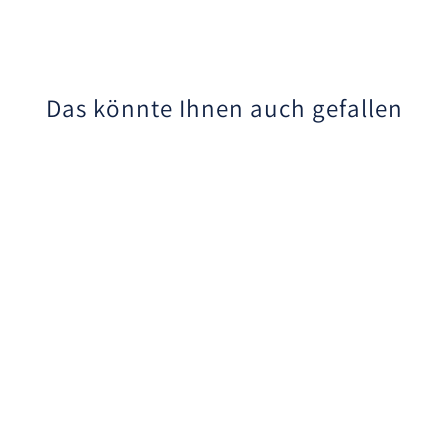
Das könnte Ihnen auch gefallen