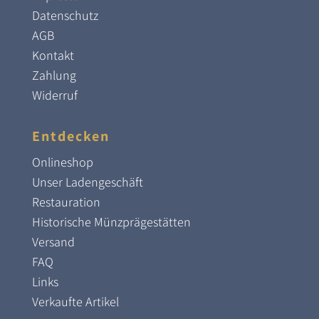
Datenschutz
AGB
Kontakt
Zahlung
Widerruf
Entdecken
Onlineshop
Unser Ladengeschäft
Restauration
Historische Münzprägestätten
Versand
FAQ
Links
Verkaufte Artikel