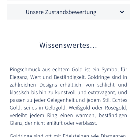
Unsere Zustandsbewertung
Wissenswertes…
Ringschmuck aus echtem Gold ist ein Symbol für
Eleganz, Wert und Beständigkeit. Goldringe sind in
zahlreichen Designs erhältlich, von schlicht und
klassisch bis hin zu kunstvoll und extravagant, und
passen zu jeder Gelegenheit und jedem Stil. Echtes
Gold, sei es in Gelbgold, Weißgold oder Roségold,
verleiht jedem Ring einen warmen, beständigen
Glanz, der nicht anläuft oder verblasst.
Goldringe sind oft mit Edelsteinen wie Diamanten,