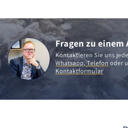
Fragen zu einem 
Kontaktieren Sie uns jede
Whatsapp
,
Telefon
oder u
Kontaktformular