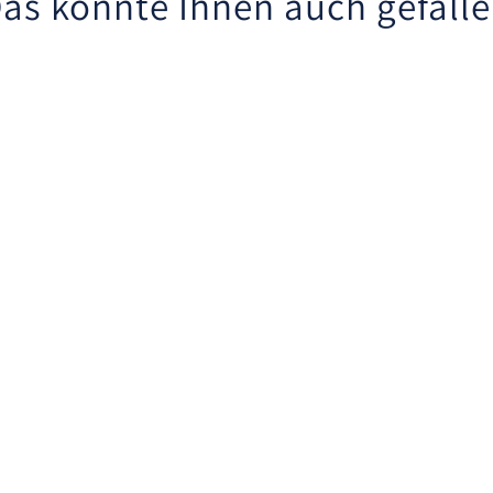
as könnte Ihnen auch gefall