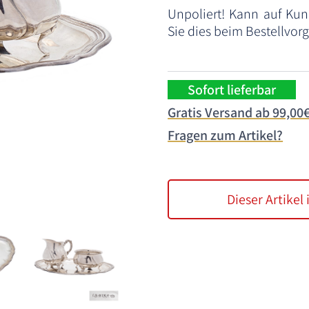
Unpoliert! Kann auf Ku
Sie dies beim Bestellvo
Sofort lieferbar
Gratis Versand ab 99,00
Fragen zum Artikel?
Dieser Artikel 