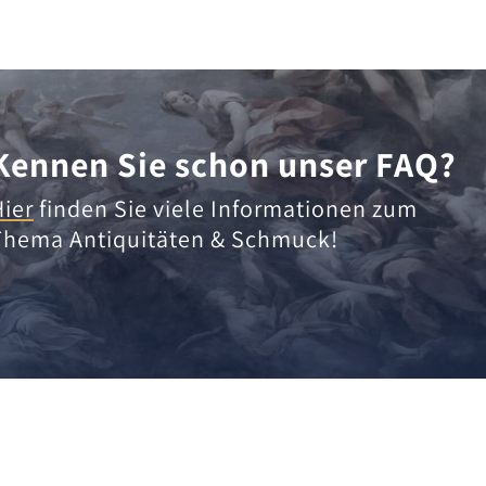
Kennen Sie schon unser FAQ?
Hier
finden Sie viele Informationen zum
Thema Antiquitäten & Schmuck!