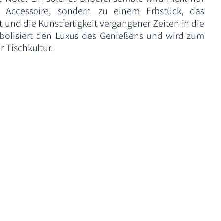
 Accessoire, sondern zu einem Erbstück, das
und die Kunstfertigkeit vergangener Zeiten in die
mbolisiert den Luxus des Genießens und wird zum
r Tischkultur.