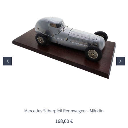
Mercedes Silberpfeil Rennwagen – Märklin
168,00
€