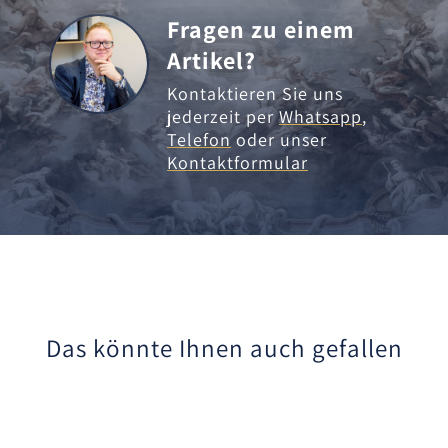
Fragen zu einem
Artikel?
Kontaktieren Sie uns
jederzeit per
Whatsapp
,
Telefon
oder unser
Kontaktformular
Das könnte Ihnen auch gefallen