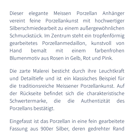
Dieser elegante Meissen Porzellan Anhänger
vereint feine Porzellankunst mit hochwertiger
Silberschmiedearbeit zu einem außergewöhnlichen
Schmuckstück. Im Zentrum steht ein tropfenförmig
gearbeitetes Porzellanmedaillon, kunstvoll von
Hand bemalt mit einem farbenfrohen
Blumenmotiv aus Rosen in Gelb, Rot und Pink.
Die zarte Malerei besticht durch ihre Leuchtkraft
und Detailtiefe und ist ein klassisches Beispiel für
die traditionsreiche Meissener Porzellankunst. Auf
der Rückseite befindet sich die charakteristische
Schwertermarke, die die Authentizität des
Porzellans bestätigt.
Eingefasst ist das Porzellan in eine fein gearbeitete
Fassung aus 900er Silber, deren gedrehter Rand