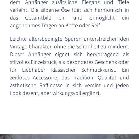
dem Anhänger zusätzliche Eleganz und Tiefe
verleiht. Die silberne Öse fügt sich harmonisch in
das Gesamtbild ein und ermöglicht ein
angenehmes Tragen an Kette oder Reif.
Leichte altersbedingte Spuren unterstreichen den
Vintage-Charakter, ohne die Schönheit zu mindern.
Dieser Anhänger eignet sich hervorragend als
stilvolles Einzelstück, als besonderes Geschenk oder
für Liebhaber klassischer Schmuckkunst. Ein
zeitloses Accessoire, das Tradition, Qualität und
ästhetische Raffinesse in sich vereint und jeden
Look dezent, aber wirkungsvoll ergänzt.