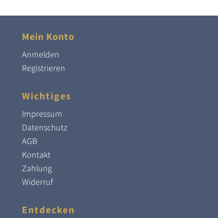
Mein Konto
Anmelden
Registrieren
Wichtiges
Impressum
Datenschutz
AGB
Kontakt
Zahlung
Widerruf
Entdecken