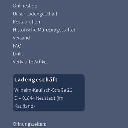
Onlineshop
Unser Ladengeschäft
Restauration
Historische Münzprägestätten
Versand
FAQ
Links
Verkaufte Artikel
Ladengeschäft
Wilhelm-Kaulisch-Straße 26
D – 01844 Neustadt (Im
Kaufland)
Öffnungszeiten: