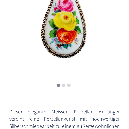
Dieser elegante Meissen Porzellan Anhänger
vereint feine Porzellankunst mit hochwertiger
Silberschmiedearbeit zu einem außergewöhnlichen