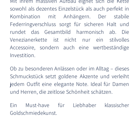
Mit ihrem massiven Aufbau eignet sich die Kette
sowohl als dezentes Einzelstück als auch perfekt in
Kombination mit Anhängern. Der stabile
Federringverschluss sorgt für sicheren Halt und
rundet das Gesamtbild harmonisch ab. Die
Venezianerkette ist nicht nur ein stilvolles
Accessoire, sondern auch eine wertbeständige
Investition.
Ob zu besonderen Anlässen oder im Alltag – dieses
Schmuckstück setzt goldene Akzente und verleiht
jedem Outfit eine elegante Note. Ideal für Damen
und Herren, die zeitlose Schönheit schätzen.
Ein Must-have für Liebhaber klassischer
Goldschmiedekunst.