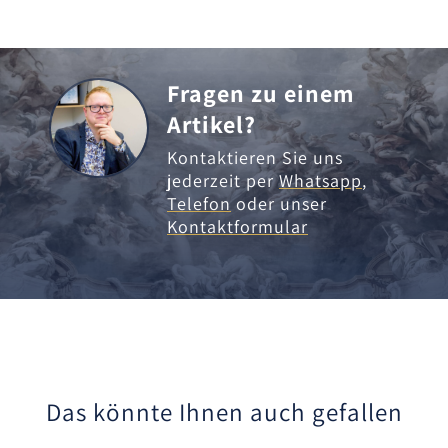
Fragen zu einem
Artikel?
Kontaktieren Sie uns
jederzeit per
Whatsapp
,
Telefon
oder unser
Kontaktformular
Das könnte Ihnen auch gefallen