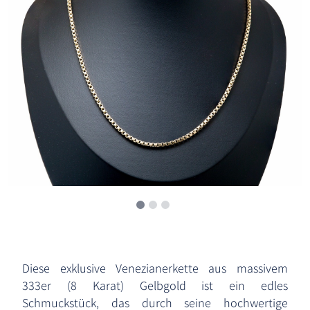
Diese exklusive Venezianerkette aus massivem
333er (8 Karat) Gelbgold ist ein edles
Schmuckstück, das durch seine hochwertige