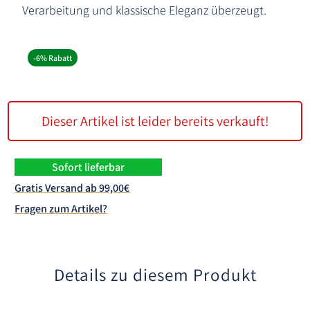
Verarbeitung und klassische Eleganz überzeugt.
-6% Rabatt
Dieser Artikel ist leider bereits verkauft!
Sofort lieferbar
Gratis Versand ab 99,00€
Fragen zum Artikel?
Details zu diesem Produkt