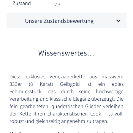
Zustand
A+
Unsere Zustandsbewertung
Wissenswertes…
Diese exklusive Venezianerkette aus massivem
333er (8 Karat) Gelbgold ist ein edles
Schmuckstück, das durch seine hochwertige
Verarbeitung und klassische Eleganz überzeugt. Die
fein gearbeiteten, quadratischen Glieder verleihen
der Kette ihren charakteristischen Look – stilvoll,
robust und gleichzeitig angenehm zu tragen.