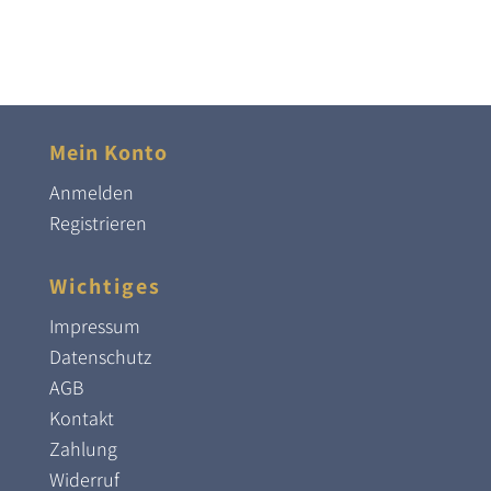
Mein Konto
Anmelden
Registrieren
Wichtiges
Impressum
Datenschutz
AGB
Kontakt
Zahlung
Widerruf