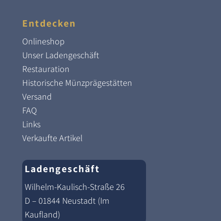
Entdecken
Onlineshop
Unser Ladengeschäft
Restauration
Historische Münzprägestätten
Versand
FAQ
Links
Verkaufte Artikel
Ladengeschäft
Wilhelm-Kaulisch-Straße 26
D – 01844 Neustadt (Im
Kaufland)